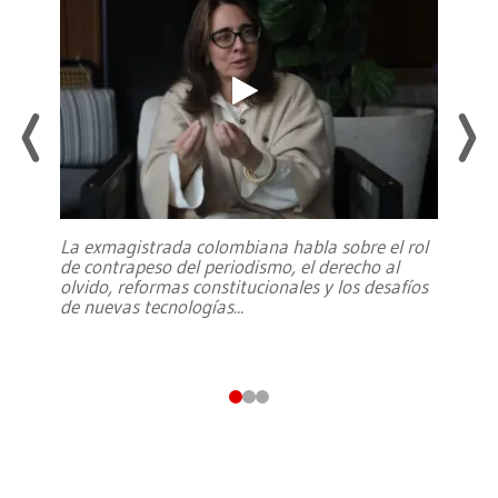
La exmagistrada colombiana habla sobre el rol
de contrapeso del periodismo, el derecho al
olvido, reformas constitucionales y los desafíos
de nuevas tecnologías
...