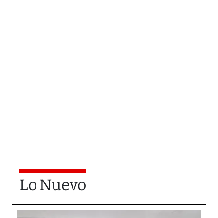
Lo Nuevo