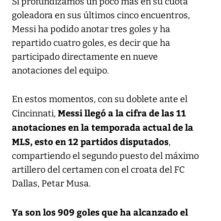
Si profundizamos un poco más en su cuota
goleadora en sus últimos cinco encuentros,
Messi ha podido anotar tres goles y ha
repartido cuatro goles, es decir que ha
participado directamente en nueve
anotaciones del equipo.
En estos momentos, con su doblete ante el
Messi llegó a la cifra de las 11
Cincinnati,
anotaciones en la temporada actual de la
MLS, esto en 12 partidos disputados
,
compartiendo el segundo puesto del máximo
artillero del certamen con el croata del FC
Dallas, Petar Musa.
Ya son los 909 goles que ha alcanzado el