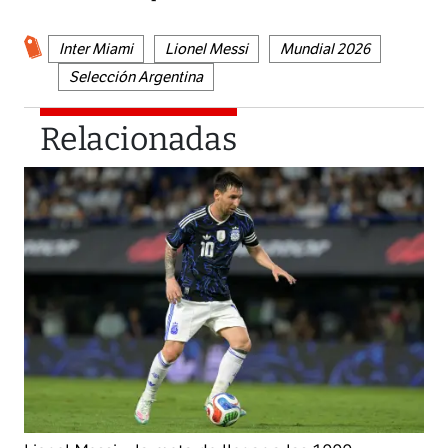
Inter Miami
Lionel Messi
Mundial 2026
Selección Argentina
Relacionadas