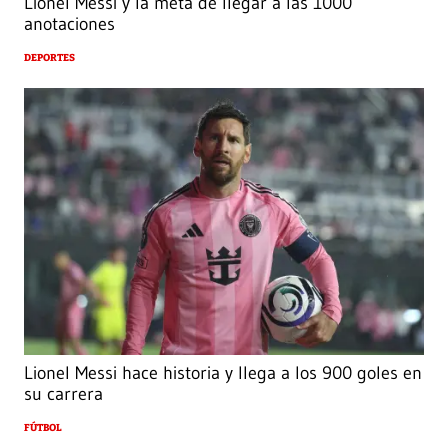
Lionel Messi y la meta de llegar a las 1000
anotaciones
DEPORTES
Lionel Messi hace historia y llega a los 900 goles en
su carrera
FÚTBOL