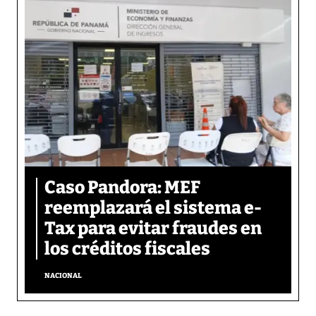
Caso Pandora: MEF
reemplazará el sistema e-
Tax para evitar fraudes en
los créditos fiscales
NACIONAL