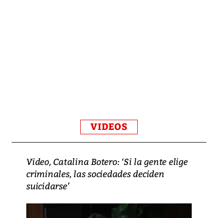
VIDEOS
Video, Catalina Botero: ‘Si la gente elige
criminales, las sociedades deciden
suicidarse’