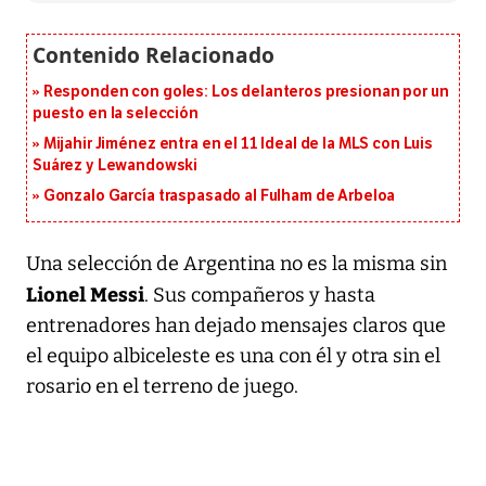
Responden con goles: Los delanteros presionan por un
puesto en la selección
Mijahir Jiménez entra en el 11 Ideal de la MLS con Luis
Suárez y Lewandowski
Gonzalo García traspasado al Fulham de Arbeloa
Una selección de Argentina no es la misma sin
Lionel Messi
. Sus compañeros y hasta
entrenadores han dejado mensajes claros que
el equipo albiceleste es una con él y otra sin el
rosario en el terreno de juego.