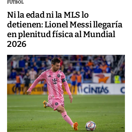
FÚTBOL
Ni la edad ni la MLS lo
detienen: Lionel Messi llegaría
en plenitud física al Mundial
2026