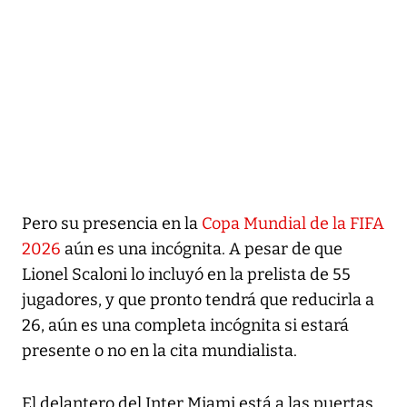
Pero su presencia en la
Copa Mundial de la FIFA
2026
aún es una incógnita. A pesar de que
Lionel Scaloni lo incluyó en la prelista de 55
jugadores, y que pronto tendrá que reducirla a
26, aún es una completa incógnita si estará
presente o no en la cita mundialista.
El delantero del Inter Miami está a las puertas