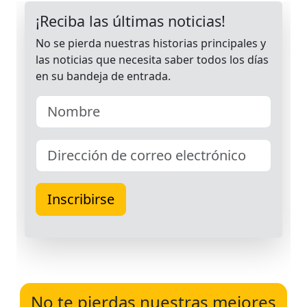
No te pierdas nuestras mejores