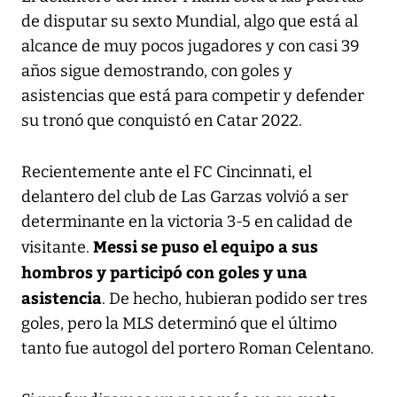
de disputar su sexto Mundial, algo que está al
alcance de muy pocos jugadores y con casi 39
años sigue demostrando, con goles y
asistencias que está para competir y defender
su tronó que conquistó en Catar 2022.
Recientemente ante el FC Cincinnati, el
delantero del club de Las Garzas volvió a ser
determinante en la victoria 3-5 en calidad de
Messi se puso el equipo a sus
visitante.
hombros y participó con goles y una
asistencia
. De hecho, hubieran podido ser tres
goles, pero la MLS determinó que el último
tanto fue autogol del portero Roman Celentano.