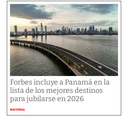
Forbes incluye a Panamá en la
lista de los mejores destinos
para jubilarse en 2026
NACIONAL