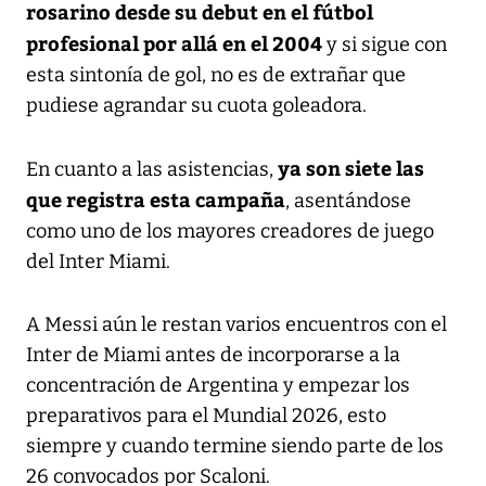
rosarino desde su debut en el fútbol
profesional por allá en el 2004
y si sigue con
esta sintonía de gol, no es de extrañar que
pudiese agrandar su cuota goleadora.
ya son siete las
En cuanto a las asistencias,
que registra esta campaña
, asentándose
como uno de los mayores creadores de juego
del Inter Miami.
A Messi aún le restan varios encuentros con el
Inter de Miami antes de incorporarse a la
concentración de Argentina y empezar los
preparativos para el Mundial 2026, esto
siempre y cuando termine siendo parte de los
26 convocados por Scaloni.