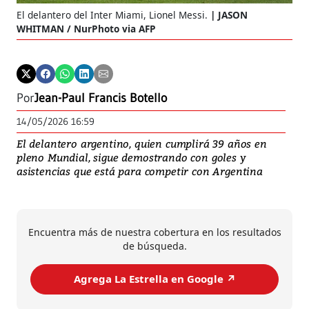
El delantero del Inter Miami, Lionel Messi.
JASON
WHITMAN / NurPhoto via AFP
Por
Jean-Paul Francis Botello
14/05/2026 16:59
El delantero argentino, quien cumplirá 39 años en
pleno Mundial, sigue demostrando con goles y
asistencias que está para competir con Argentina
Encuentra más de nuestra cobertura en los resultados
de búsqueda.
Agrega La Estrella en Google ↗️