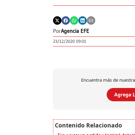
Por
Agencia EFE
23/12/2020 09:01
Encuentra más de nuestra
Agrega L