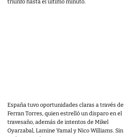
triunfo hasta el último minuto.
España tuvo oportunidades claras a través de
Ferran Torres, quien estrelló un disparo en el
travesaño, además de intentos de Mikel
Oyarzabal, Lamine Yamal y Nico Williams. Sin