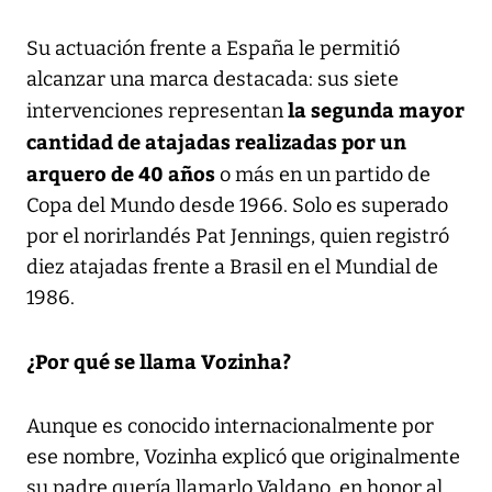
Su actuación frente a España le permitió
alcanzar una marca destacada: sus siete
la segunda mayor
intervenciones representan
cantidad de atajadas realizadas por un
arquero de 40 años
o más en un partido de
Copa del Mundo desde 1966. Solo es superado
por el norirlandés Pat Jennings, quien registró
diez atajadas frente a Brasil en el Mundial de
1986.
¿Por qué se llama Vozinha?
Aunque es conocido internacionalmente por
ese nombre, Vozinha explicó que originalmente
su padre quería llamarlo Valdano, en honor al