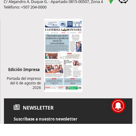
C/ Alejandro A. Duque G. - Apartado 0815-00507, Zona 4
Teléfono: +507 204-0000
Edición Impresa
Portada del impreso
del 6 de agosto de
2026
NEWSLETTER
Suscríbase a nuestro newsletter
Reciba diariamente información de actualidad directamente en
su correo electrónico