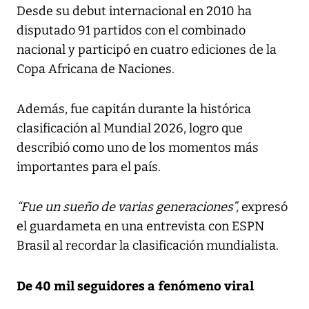
Desde su debut internacional en 2010 ha
disputado 91 partidos con el combinado
nacional y participó en cuatro ediciones de la
Copa Africana de Naciones.
Además, fue capitán durante la histórica
clasificación al Mundial 2026, logro que
describió como uno de los momentos más
importantes para el país.
“Fue un sueño de varias generaciones”,
expresó
el guardameta en una entrevista con ESPN
Brasil al recordar la clasificación mundialista.
De 40 mil seguidores a fenómeno viral