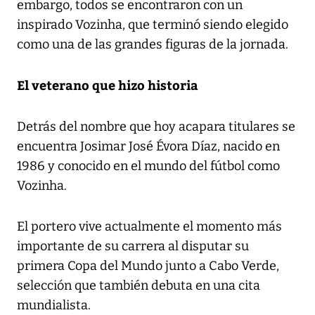
embargo, todos se encontraron con un
inspirado Vozinha, que terminó siendo elegido
como una de las grandes figuras de la jornada.
El veterano que hizo historia
Detrás del nombre que hoy acapara titulares se
encuentra Josimar José Évora Díaz, nacido en
1986 y conocido en el mundo del fútbol como
Vozinha.
El portero vive actualmente el momento más
importante de su carrera al disputar su
primera Copa del Mundo junto a Cabo Verde,
selección que también debuta en una cita
mundialista.