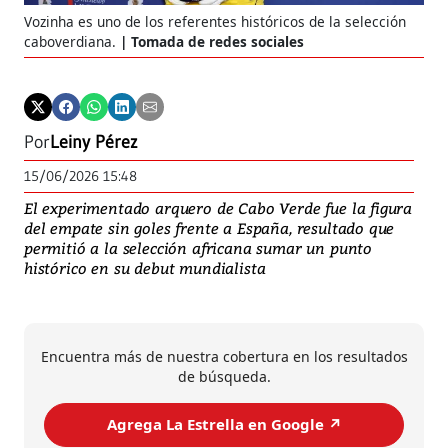
Vozinha es uno de los referentes históricos de la selección
caboverdiana.
Tomada de redes sociales
Por
Leiny Pérez
15/06/2026 15:48
El experimentado arquero de Cabo Verde fue la figura
del empate sin goles frente a España, resultado que
permitió a la selección africana sumar un punto
histórico en su debut mundialista
Encuentra más de nuestra cobertura en los resultados
de búsqueda.
Agrega La Estrella en Google ↗️