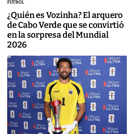
FÚTBOL
¿Quién es Vozinha? El arquero
de Cabo Verde que se convirtió
en la sorpresa del Mundial
2026