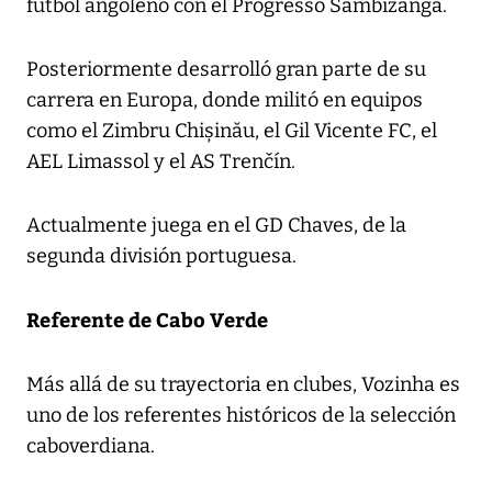
fútbol angoleño con el Progresso Sambizanga.
Posteriormente desarrolló gran parte de su
carrera en Europa, donde militó en equipos
como el Zimbru Chișinău, el Gil Vicente FC, el
AEL Limassol y el AS Trenčín.
Actualmente juega en el GD Chaves, de la
segunda división portuguesa.
Referente de Cabo Verde
Más allá de su trayectoria en clubes, Vozinha es
uno de los referentes históricos de la selección
caboverdiana.