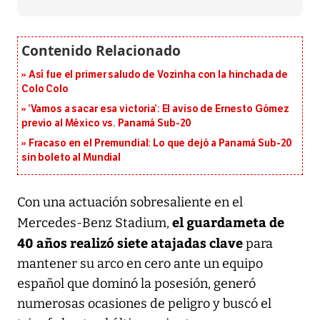
Así fue el primer saludo de Vozinha con la hinchada de
Colo Colo
‘Vamos a sacar esa victoria’: El aviso de Ernesto Gómez
previo al México vs. Panamá Sub-20
Fracaso en el Premundial: Lo que dejó a Panamá Sub-20
sin boleto al Mundial
Con una actuación sobresaliente en el
el guardameta de
Mercedes-Benz Stadium,
40 años realizó siete atajadas clave
para
mantener su arco en cero ante un equipo
español que dominó la posesión, generó
numerosas ocasiones de peligro y buscó el