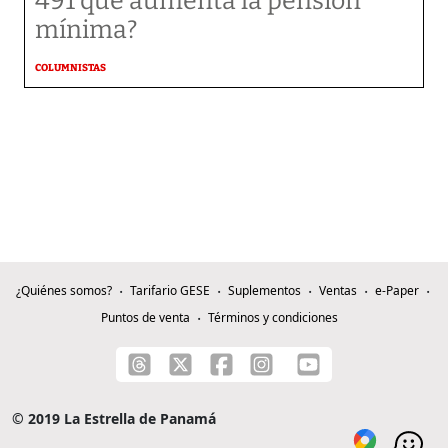
491 que aumenta la pensión
mínima?
COLUMNISTAS
¿Quiénes somos?
Tarifario GESE
Suplementos
Ventas
e-Paper
Puntos de venta
Términos y condiciones
© 2019 La Estrella de Panamá