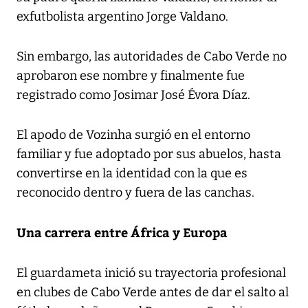
exfutbolista argentino Jorge Valdano.
Sin embargo, las autoridades de Cabo Verde no
aprobaron ese nombre y finalmente fue
registrado como Josimar José Évora Díaz.
El apodo de Vozinha surgió en el entorno
familiar y fue adoptado por sus abuelos, hasta
convertirse en la identidad con la que es
reconocido dentro y fuera de las canchas.
Una carrera entre África y Europa
El guardameta inició su trayectoria profesional
en clubes de Cabo Verde antes de dar el salto al