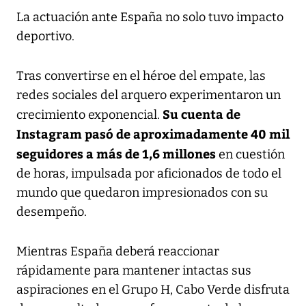
La actuación ante España no solo tuvo impacto
deportivo.
Tras convertirse en el héroe del empate, las
redes sociales del arquero experimentaron un
Su cuenta de
crecimiento exponencial.
Instagram pasó de aproximadamente 40 mil
seguidores a más de 1,6 millones
en cuestión
de horas, impulsada por aficionados de todo el
mundo que quedaron impresionados con su
desempeño.
Mientras España deberá reaccionar
rápidamente para mantener intactas sus
aspiraciones en el Grupo H, Cabo Verde disfruta