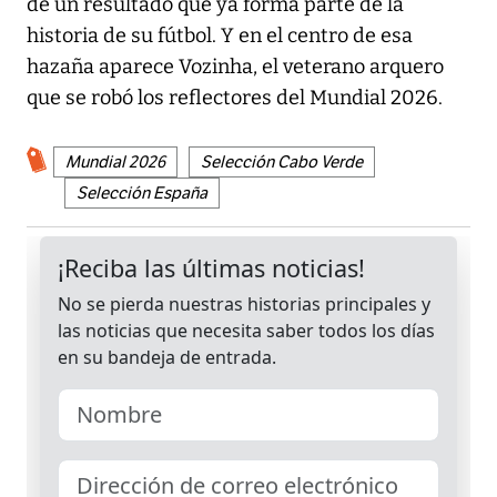
de un resultado que ya forma parte de la
historia de su fútbol. Y en el centro de esa
hazaña aparece Vozinha, el veterano arquero
que se robó los reflectores del Mundial 2026.
Mundial 2026
Selección Cabo Verde
Selección España