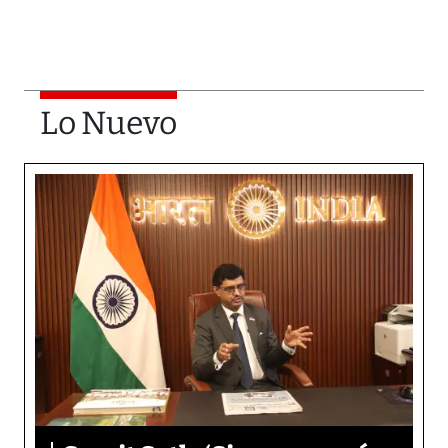
Lo Nuevo