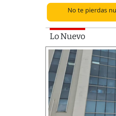
No te pierdas nu
Lo Nuevo