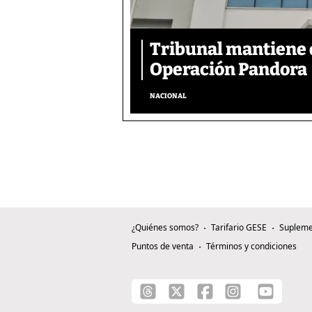
Tribunal mantiene 
Operación Pandora
NACIONAL
¿Quiénes somos?
Tarifario GESE
Supleme
Puntos de venta
Términos y condiciones