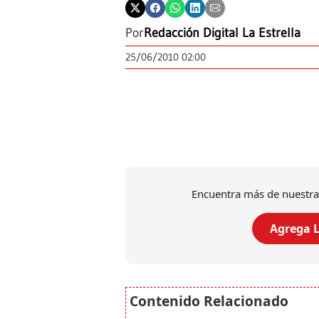
Por
Redacción Digital La Estrella
25/06/2010 02:00
Encuentra más de nuestra
Agrega L