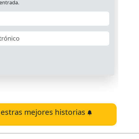
estras mejores historias