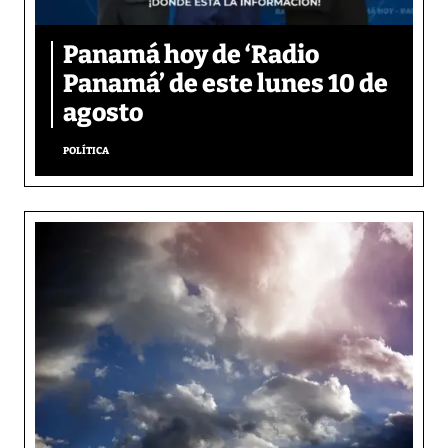
Panamá hoy de ‘Radio
Panamá’ de este lunes 10 de
agosto
POLÍTICA