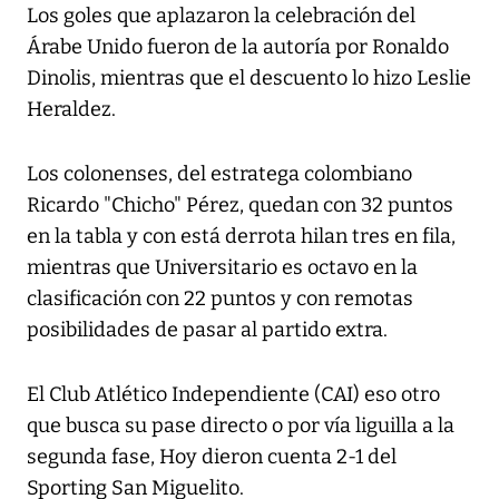
Los goles que aplazaron la celebración del
Árabe Unido fueron de la autoría por Ronaldo
Dinolis, mientras que el descuento lo hizo Leslie
Heraldez.
Los colonenses, del estratega colombiano
Ricardo "Chicho" Pérez, quedan con 32 puntos
en la tabla y con está derrota hilan tres en fila,
mientras que Universitario es octavo en la
clasificación con 22 puntos y con remotas
posibilidades de pasar al partido extra.
El Club Atlético Independiente (CAI) eso otro
que busca su pase directo o por vía liguilla a la
segunda fase, Hoy dieron cuenta 2-1 del
Sporting San Miguelito.