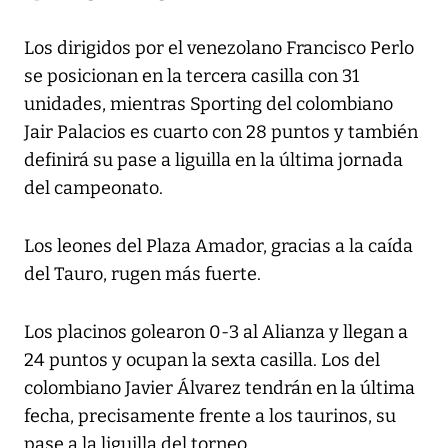
Los dirigidos por el venezolano Francisco Perlo
se posicionan en la tercera casilla con 31
unidades, mientras Sporting del colombiano
Jair Palacios es cuarto con 28 puntos y también
definirá su pase a liguilla en la última jornada
del campeonato.
Los leones del Plaza Amador, gracias a la caída
del Tauro, rugen más fuerte.
Los placinos golearon 0-3 al Alianza y llegan a
24 puntos y ocupan la sexta casilla. Los del
colombiano Javier Álvarez tendrán en la última
fecha, precisamente frente a los taurinos, su
pase a la liguilla del torneo.