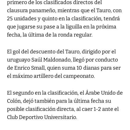
primero de los clasificados directos del
clausura panameño, mientras que el Tauro, con
25 unidades y quinto en la clasificación, tendrá
que jugarse su pase a la liguilla en la próxima
fecha, la última de la ronda regular.
El gol del descuento del Tauro, dirigido por el
uruguayo Saúl Maldonado, llegó por conducto
de Enrico Small, quien suma 10 dianas para ser
el máximo artillero del campeonato.
El segundo en la clasificación, el Árabe Unido de
Colón, dejó también para la última fecha su
posible clasificación directa, al caer 1-2 ante el
Club Deportivo Universitario.