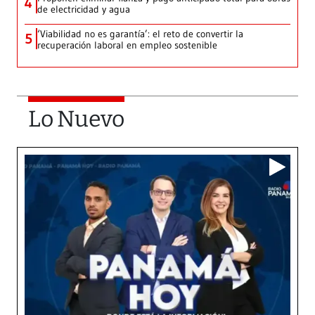
4
de electricidad y agua
‘Viabilidad no es garantía’: el reto de convertir la
5
recuperación laboral en empleo sostenible
Lo Nuevo