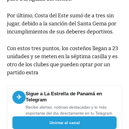
Por último, Costa del Este sumó de a tres sin
jugar, debido a la sanción del Santa Gema por
incumplimientos de sus deberes deportivos.
Con estos tres puntos, los costeños llegan a 23
unidades y se meten en la séptima casilla y es
otro de los clubes que pueden optar por un
partido extra
Sigue a La Estrella de Panamá en
✈
Telegram
Recibe alertas, noticias destacadas y lo más
importante del día directamente en tu Telegram.
Unirme al canal