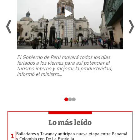
El Gobierno de Perú moverá todos los días
feriados a los viernes para así potenciar el
turismo interno y mejorar la productividad,
informó el ministro
...
Lo más leído
Balladares y Tewaney anticipan nueva etapa entre Panamá
1
y Colombia con De La Espriella