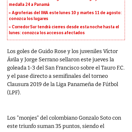
medalla 24 a Panamá
Agroferias del IMA este lunes 10 y martes 11 de agosto:
conozca los lugares
Corredor Sur tendrá cierres desde esta noche hasta el
lunes: conozca los accesos afectados
Los goles de Guido Rose y los juveniles Víctor
Ávila y Jorge Serrano sellaron este jueves la
goleada 1-3 del San Francisco sobre el Tauro F.C.
y el pase directo a semifinales del torneo
Clausura 2019 de la Liga Panameña de Fútbol
(LPF).
Los "monjes" del colombiano Gonzalo Soto con
este triunfo suman 35 puntos, siendo el