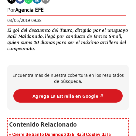
Por
Agencia EFE
03/05/2019 09:38
El gol del descuento del Tauro, dirigido por el uruguayo
Saúl Maldonado, llegó por conducto de Enrico Small,
quien suma 10 dianas para ser el máximo artillero del
campeonato.
Encuentra más de nuestra cobertura en los resultados
de búsqueda.
Agrega La Estrella en Google ↗️
Cierre de Santo Domingo 2026: Raúl Cogley da la