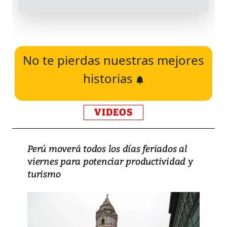
No te pierdas nuestras mejores
historias
VIDEOS
Perú moverá todos los días feriados al
viernes para potenciar productividad y
turismo