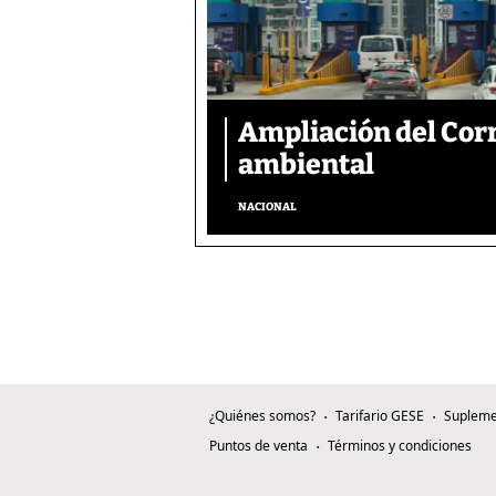
Ampliación del Corr
ambiental
NACIONAL
¿Quiénes somos?
Tarifario GESE
Supleme
Puntos de venta
Términos y condiciones