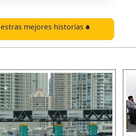
estras mejores historias