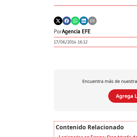
Por
Agencia EFE
17/06/2014 16:12
Encuentra más de nuestra
Agrega L