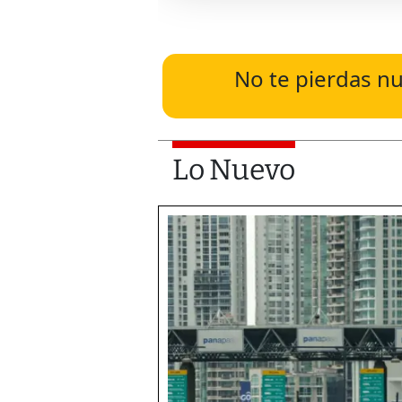
No te pierdas nu
Lo Nuevo