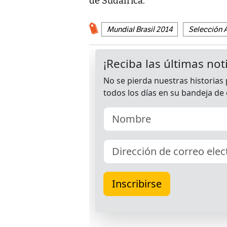
de Sudáfrica.
Mundial Brasil 2014
Selección A