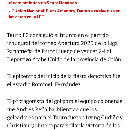
récord histórico en Santo Domingo
Clásico Nacional: Plaza Amador y Tauro se vuelven a ver
las caras en la LPF
Tauro FC consiguió el triunfo en el partido
inaugural del torneo Apertura 2020 de la Liga
Panameña de Fútbol, luego de vencer 2-1 al
Deportivo Árabe Unido de la provincia de Colón.
El epicentro del inicio de la fiesta deportiva fue
el estadio Rommell Fernández.
El protagonista del gol para el equipo colonense
fue Andrés Peñalba. Mientras que los
goleadores para el Tauro fueron Irving Gudiño y
Christian Quintero para sellar la victoria de los