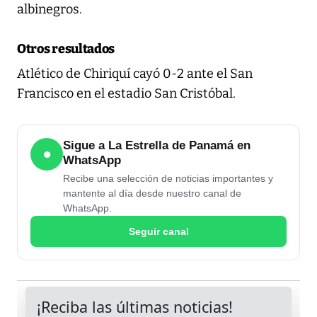
albinegros.
Otros resultados
Atlético de Chiriquí cayó 0-2 ante el San
Francisco en el estadio San Cristóbal.
Sigue a La Estrella de Panamá en
●
WhatsApp
Recibe una selección de noticias importantes y
mantente al día desde nuestro canal de
WhatsApp.
Seguir canal