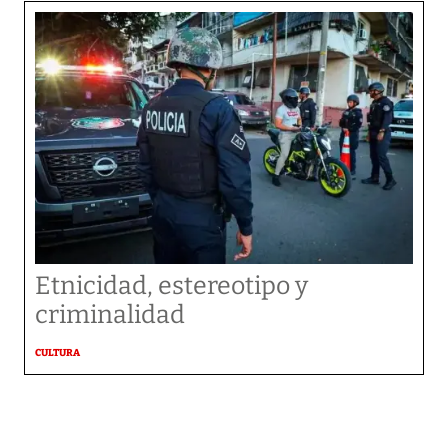
Etnicidad, estereotipo y
criminalidad
CULTURA