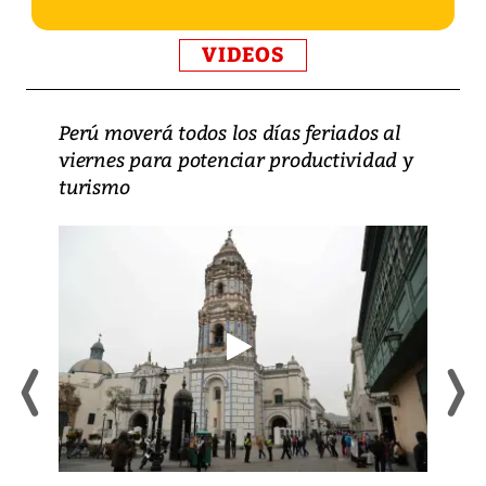
VIDEOS
Perú moverá todos los días feriados al
viernes para potenciar productividad y
turismo