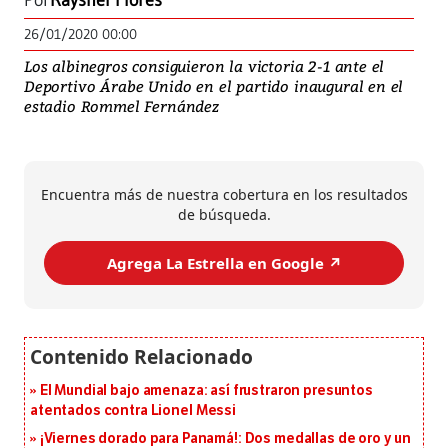
Por
Rayshel Flores
26/01/2020 00:00
Los albinegros consiguieron la victoria 2-1 ante el
Deportivo Árabe Unido en el partido inaugural en el
estadio Rommel Fernández
Encuentra más de nuestra cobertura en los resultados
de búsqueda.
Agrega La Estrella en Google ↗️
El Mundial bajo amenaza: así frustraron presuntos
atentados contra Lionel Messi
¡Viernes dorado para Panamá!: Dos medallas de oro y un