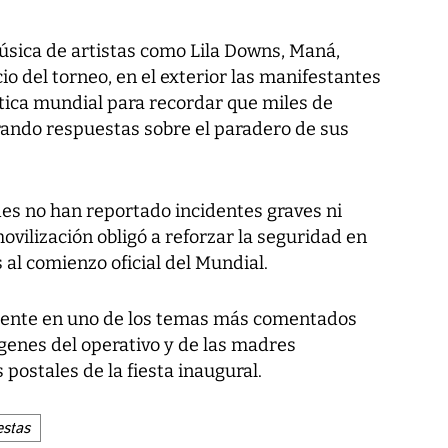
úsica de artistas como Lila Downs, Maná,
cio del torneo, en el exterior las manifestantes
ica mundial para recordar que miles de
ando respuestas sobre el paradero de sus
es no han reportado incidentes graves ni
vilización obligó a reforzar la seguridad en
 al comienzo oficial del Mundial.
amente en uno de los temas más comentados
genes del operativo y de las madres
 postales de la fiesta inaugural.
estas