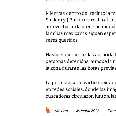
Mientras dentro del recinto la m
Shakira y J Balvin marcaba el ini
aprovecharon la atención mediát
familias mexicanas siguen esper
seres queridos.
Hasta el momento, las autoridad
personas detenidas, aunque la mo
la zona durante las horas previas
La protesta se convirtió rápid
en redes sociales, donde las imá
buscadoras circularon junto a las
México
Mundial 2026
Prot