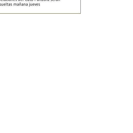
sueltas mañana jueves