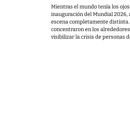
Mientras el mundo tenía los ojo
inauguración del Mundial 2026, a
escena completamente distinta.
concentraron en los alrededores d
visibilizar la crisis de persona