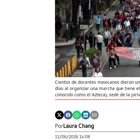
Cientos de docentes mexicanos dieron un
días al organizar una marcha que tiene el
conocido como el Azteca), sede de la jor
Por
Laura Chang
11/06/2026 14:08