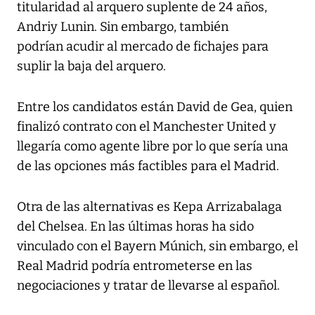
titularidad al arquero suplente de 24 años,
Andriy Lunin. Sin embargo, también
podrían acudir al mercado de fichajes para
suplir la baja del arquero.
Entre los candidatos están David de Gea, quien
finalizó contrato con el Manchester United y
llegaría como agente libre por lo que sería una
de las opciones más factibles para el Madrid.
Otra de las alternativas es Kepa Arrizabalaga
del Chelsea. En las últimas horas ha sido
vinculado con el Bayern Múnich, sin embargo, el
Real Madrid podría entrometerse en las
negociaciones y tratar de llevarse al español.