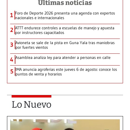
Últimas noticias
Foro de Deporte 2026 presenta una agenda con expertos
1
nacionales e internacionales
ATTT endurece controles a escuelas de manejo y apuesta
2
por instructores capacitados
Avioneta se sale de la pista en Guna Yala tras maniobras
3
por fuertes vientos
Asamblea analiza ley para atender a personas en calle
4
IMA anuncia agroferias este jueves 6 de agosto: conoce los
5
puntos de venta y horarios
Lo Nuevo