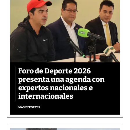
Foro de Deporte 2026
presenta una agenda con
expertos nacionales e
internacionales
MÁS DEPORTES