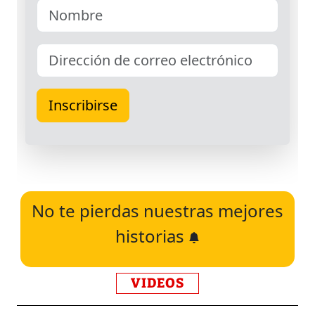
No te pierdas nuestras mejores
historias
VIDEOS