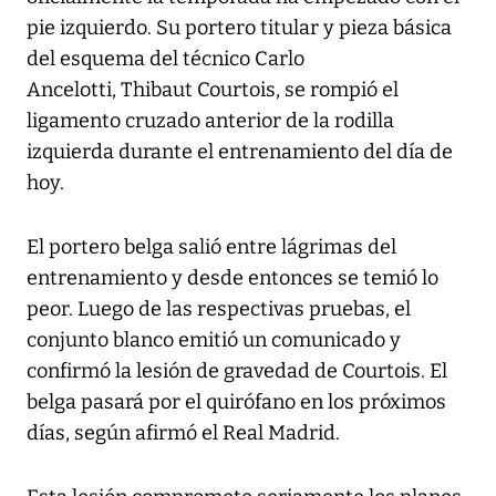
pie izquierdo. Su portero titular y pieza básica
del esquema del técnico Carlo
Ancelotti, Thibaut Courtois, se rompió el
ligamento cruzado anterior de la rodilla
izquierda durante el entrenamiento del día de
hoy.
El portero belga salió entre lágrimas del
entrenamiento y desde entonces se temió lo
peor. Luego de las respectivas pruebas, el
conjunto blanco emitió un comunicado y
confirmó la lesión de gravedad de Courtois. El
belga pasará por el quirófano en los próximos
días, según afirmó el Real Madrid.