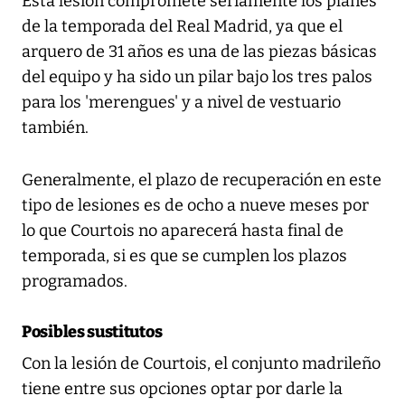
Esta lesión compromete seriamente los planes
de la temporada del Real Madrid, ya que el
arquero de 31 años es una de las piezas básicas
del equipo y ha sido un pilar bajo los tres palos
para los 'merengues' y a nivel de vestuario
también.
Generalmente, el plazo de recuperación en este
tipo de lesiones es de ocho a nueve meses por
lo que Courtois no aparecerá hasta final de
temporada, si es que se cumplen los plazos
programados.
Posibles sustitutos
Con la lesión de Courtois, el conjunto madrileño
tiene entre sus opciones optar por darle la