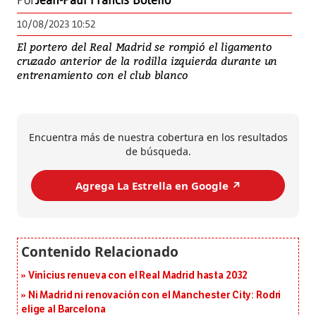
Por
Jean-Paul Francis Botello
10/08/2023 10:52
El portero del Real Madrid se rompió el ligamento
cruzado anterior de la rodilla izquierda durante un
entrenamiento con el club blanco
Encuentra más de nuestra cobertura en los resultados
de búsqueda.
Agrega La Estrella en Google ↗️
Vinícius renueva con el Real Madrid hasta 2032
Ni Madrid ni renovación con el Manchester City: Rodri
elige al Barcelona