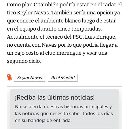
Como plan C también podría estar en el radar el
tico Keylor Navas. También sería una opción ya
que conoce el ambiente blanco luego de estar
en el equipo durante cinco temporadas.
Actualmente el técnico del PSG, Luis Enrique,
no cuenta con Navas por lo que podría llegar a
un bajo costo al club merengue y vivir una
segundo ciclo.
Keylor Navas
Real Madrid