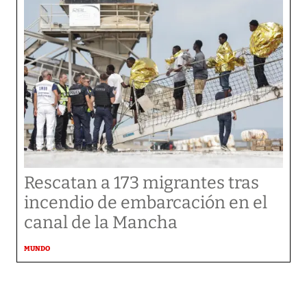
Rescatan a 173 migrantes tras
incendio de embarcación en el
canal de la Mancha
MUNDO