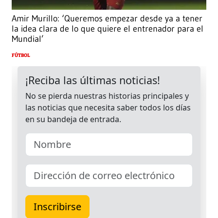
Amir Murillo: ‘Queremos empezar desde ya a tener
la idea clara de lo que quiere el entrenador para el
Mundial’
FÚTBOL