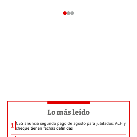
Lo más leído
CSS anuncia segundo pago de agosto para jubilados: ACH y
1
cheque tienen fechas definidas