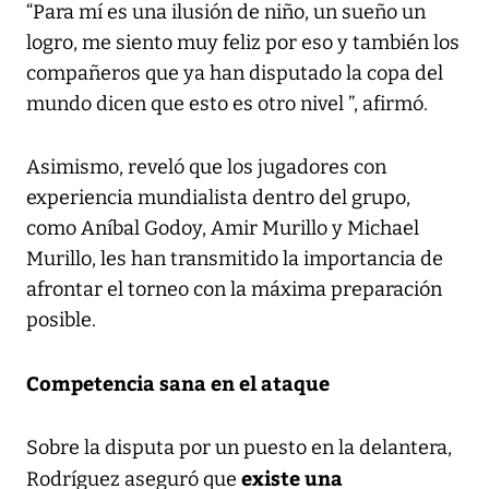
“Para mí es una ilusión de niño, un sueño un
logro, me siento muy feliz por eso y también los
compañeros que ya han disputado la copa del
mundo dicen que esto es otro nivel ”, afirmó.
Asimismo, reveló que los jugadores con
experiencia mundialista dentro del grupo,
como Aníbal Godoy, Amir Murillo y Michael
Murillo, les han transmitido la importancia de
afrontar el torneo con la máxima preparación
posible.
Competencia sana en el ataque
Sobre la disputa por un puesto en la delantera,
existe una
Rodríguez aseguró que