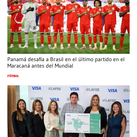
Panamá desafía a Brasil en el último partido en el
Maracaná antes del Mundial
FÚTBOL