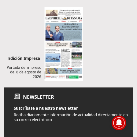
Edición Impresa
Portada del impreso
del 8 de agosto de
2026
NEWSLETTER
Suscríbase a nuestro newsletter
Reciba diariamente información de actualidad directamente en
su correo electrónico