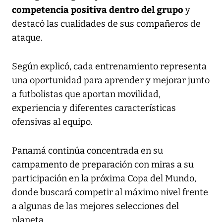
competencia positiva dentro del grupo
y
destacó las cualidades de sus compañeros de
ataque.
Según explicó, cada entrenamiento representa
una oportunidad para aprender y mejorar junto
a futbolistas que aportan movilidad,
experiencia y diferentes características
ofensivas al equipo.
Panamá continúa concentrada en su
campamento de preparación con miras a su
participación en la próxima Copa del Mundo,
donde buscará competir al máximo nivel frente
a algunas de las mejores selecciones del
planeta.