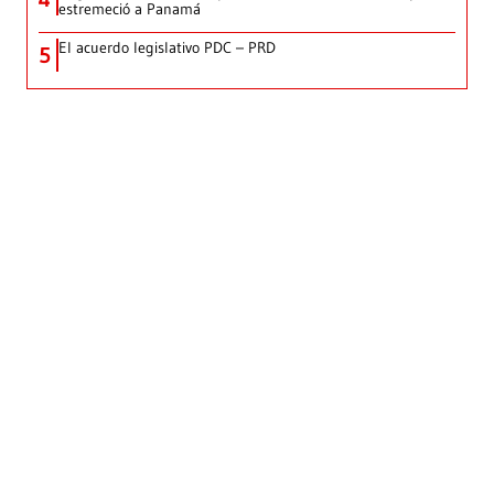
estremeció a Panamá
El acuerdo legislativo PDC – PRD
5