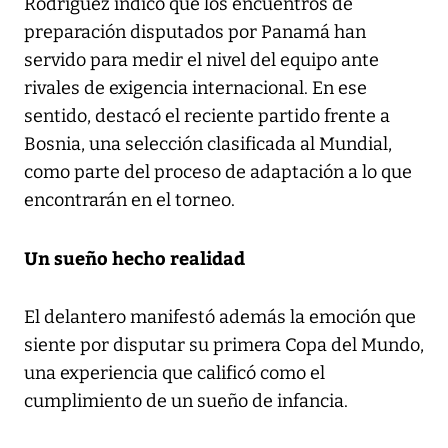
Rodríguez indicó que los encuentros de
preparación disputados por Panamá han
servido para medir el nivel del equipo ante
rivales de exigencia internacional. En ese
sentido, destacó el reciente partido frente a
Bosnia, una selección clasificada al Mundial,
como parte del proceso de adaptación a lo que
encontrarán en el torneo.
Un sueño hecho realidad
El delantero manifestó además la emoción que
siente por disputar su primera Copa del Mundo,
una experiencia que calificó como el
cumplimiento de un sueño de infancia.