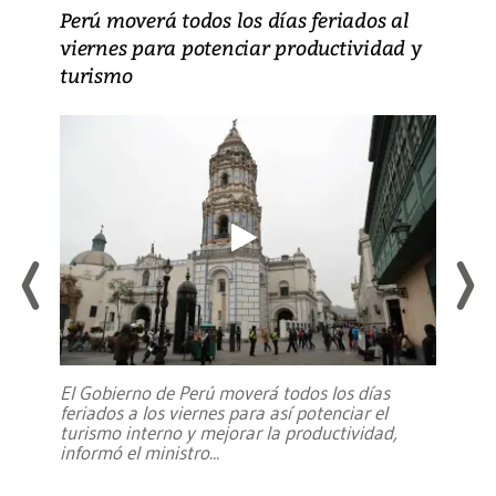
Perú moverá todos los días feriados al
viernes para potenciar productividad y
turismo
El Gobierno de Perú moverá todos los días
feriados a los viernes para así potenciar el
turismo interno y mejorar la productividad,
informó el ministro
...