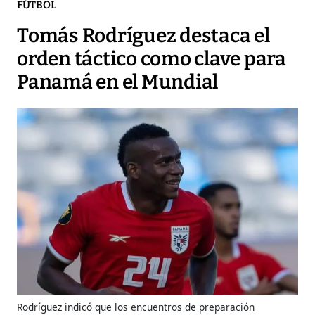
FÚTBOL
Tomás Rodríguez destaca el
orden táctico como clave para
Panamá en el Mundial
Rodríguez indicó que los encuentros de preparación