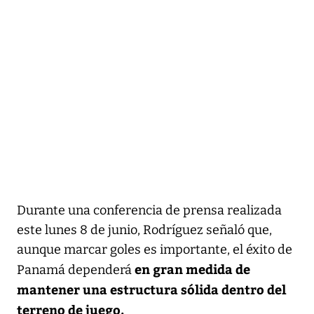
Durante una conferencia de prensa realizada
este lunes 8 de junio, Rodríguez señaló que,
aunque marcar goles es importante, el éxito de
en gran medida de
Panamá dependerá
mantener una estructura sólida dentro del
terreno de juego.