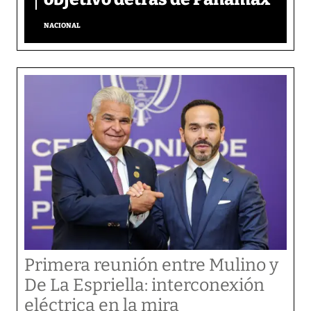
NACIONAL
Primera reunión entre Mulino y
De La Espriella: interconexión
eléctrica en la mira