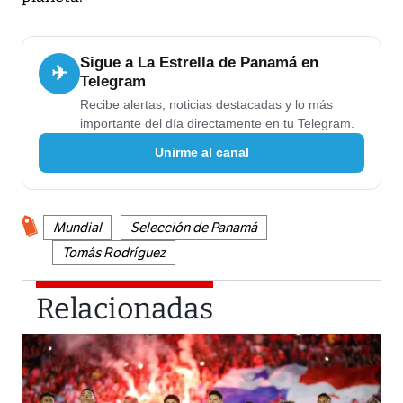
Sigue a La Estrella de Panamá en
✈
Telegram
Recibe alertas, noticias destacadas y lo más
importante del día directamente en tu Telegram.
Unirme al canal
Mundial
Selección de Panamá
Tomás Rodríguez
Relacionadas