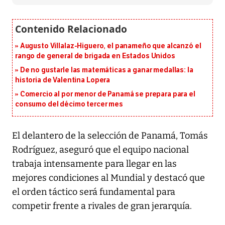
Augusto Villalaz-Higuero, el panameño que alcanzó el
rango de general de brigada en Estados Unidos
De no gustarle las matemáticas a ganar medallas: la
historia de Valentina Lopera
Comercio al por menor de Panamá se prepara para el
consumo del décimo tercer mes
El delantero de la selección de Panamá, Tomás
Rodríguez, aseguró que el equipo nacional
trabaja intensamente para llegar en las
mejores condiciones al Mundial y destacó que
el orden táctico será fundamental para
competir frente a rivales de gran jerarquía.