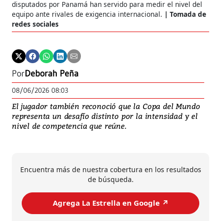
disputados por Panamá han servido para medir el nivel del
equipo ante rivales de exigencia internacional.
Tomada de
redes sociales
Por
Deborah Peña
08/06/2026 08:03
El jugador también reconoció que la Copa del Mundo
representa un desafío distinto por la intensidad y el
nivel de competencia que reúne.
Encuentra más de nuestra cobertura en los resultados
de búsqueda.
Agrega La Estrella en Google ↗️