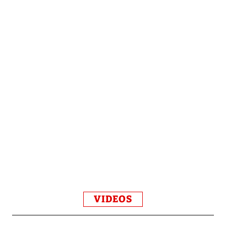
VIDEOS