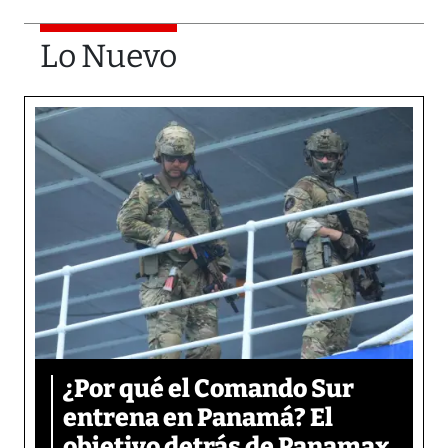
Lo Nuevo
¿Por qué el Comando Sur
entrena en Panamá? El
objetivo detrás de Panamax