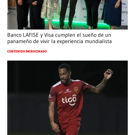
Banco LAFISE y Visa cumplen el sueño de un
panameño de vivir la experiencia mundialista
CONTENIDO PATROCINADO