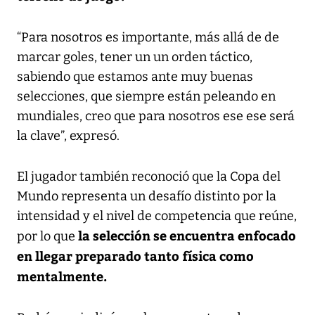
“Para nosotros es importante, más allá de de
marcar goles, tener un un orden táctico,
sabiendo que estamos ante muy buenas
selecciones, que siempre están peleando en
mundiales, creo que para nosotros ese ese será
la clave”, expresó.
El jugador también reconoció que la Copa del
Mundo representa un desafío distinto por la
intensidad y el nivel de competencia que reúne,
la selección se encuentra enfocado
por lo que
en llegar preparado tanto física como
mentalmente.