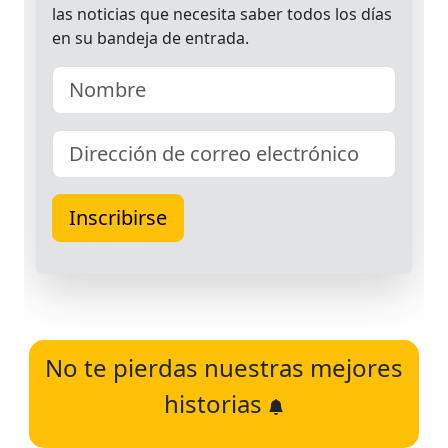
No te pierdas nuestras mejores
historias