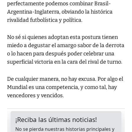
perfectamente podemos combinar Brasil-
Argentina-Inglaterra, obviando la histórica
rivalidad futbolística y política.
No sé si quienes adoptan esta postura tienen
miedo a degustar el amargo sabor de la derrota
o lo hacen para después poder celebrar una
superficial victoria en la cara del rival de turno.
De cualquier manera, no hay excusa. Por algo el
Mundial es una competencia, y como tal, hay
vencedores y vencidos.