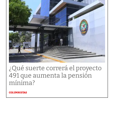
¿Qué suerte correrá el proyecto
491 que aumenta la pensión
mínima?
COLUMNISTAS