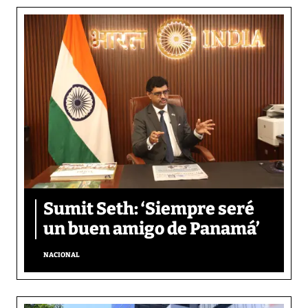
Sumit Seth: ‘Siempre seré
un buen amigo de Panamá’
NACIONAL