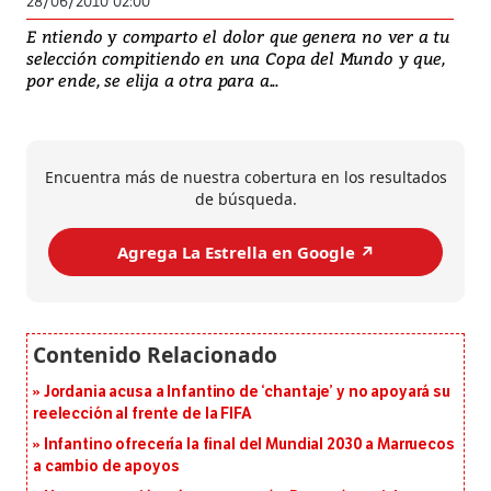
28/06/2010 02:00
E ntiendo y comparto el dolor que genera no ver a tu
selección compitiendo en una Copa del Mundo y que,
por ende, se elija a otra para a...
Encuentra más de nuestra cobertura en los resultados
de búsqueda.
Agrega La Estrella en Google ↗️
Jordania acusa a Infantino de ‘chantaje’ y no apoyará su
reelección al frente de la FIFA
Infantino ofrecería la final del Mundial 2030 a Marruecos
a cambio de apoyos