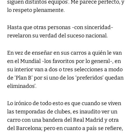
siguen distintos equipos’. Me parece perfecto, y
lo respeto plenamente.
Hasta que otras personas -con sinceridad-
revelaron su verdad del suceso nacional.
En vez de enseñar en sus carros a quién le van
en el Mundial -los favoritos por lo general-, en
su interior van a dos o tres selecciones a modo
de ‘Plan B’ por si uno de los ‘preferidos’ quedan
eliminados’.
Lo irónico de todo esto es que cuando se viven
las temporadas de clubes, es inaudito ver un
carro con una bandera del Real Madrid y otra
del Barcelona; pero en cuanto a país se refiere,