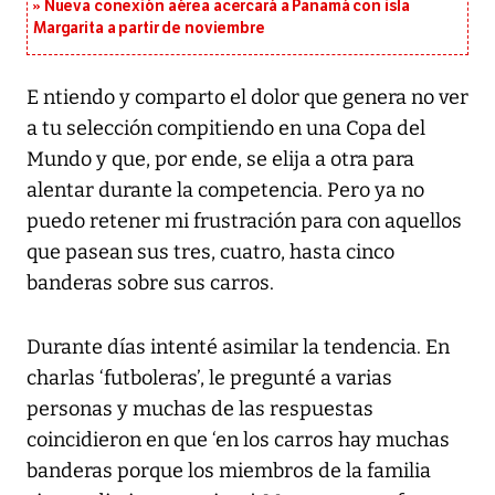
Nueva conexión aérea acercará a Panamá con isla
Margarita a partir de noviembre
E ntiendo y comparto el dolor que genera no ver
a tu selección compitiendo en una Copa del
Mundo y que, por ende, se elija a otra para
alentar durante la competencia. Pero ya no
puedo retener mi frustración para con aquellos
que pasean sus tres, cuatro, hasta cinco
banderas sobre sus carros.
Durante días intenté asimilar la tendencia. En
charlas ‘futboleras’, le pregunté a varias
personas y muchas de las respuestas
coincidieron en que ‘en los carros hay muchas
banderas porque los miembros de la familia