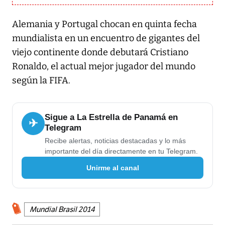
Alemania y Portugal chocan en quinta fecha
mundialista en un encuentro de gigantes del
viejo continente donde debutará Cristiano
Ronaldo, el actual mejor jugador del mundo
según la FIFA.
Sigue a La Estrella de Panamá en
✈
Telegram
Recibe alertas, noticias destacadas y lo más
importante del día directamente en tu Telegram.
Unirme al canal
Mundial Brasil 2014