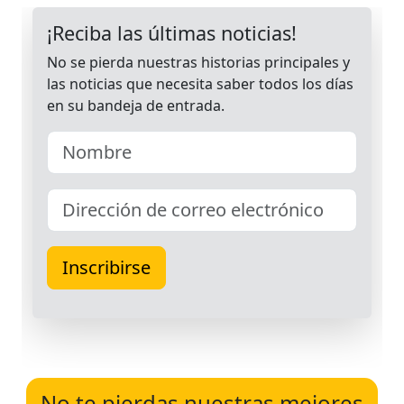
No te pierdas nuestras mejores