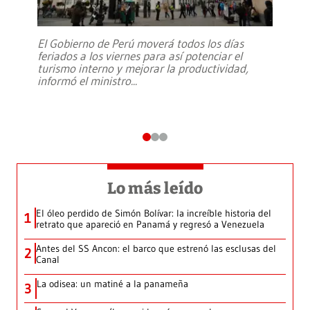
El Gobierno de Perú moverá todos los días
feriados a los viernes para así potenciar el
turismo interno y mejorar la productividad,
informó el ministro
...
Lo más leído
El óleo perdido de Simón Bolívar: la increíble historia del
1
retrato que apareció en Panamá y regresó a Venezuela
Antes del SS Ancon: el barco que estrenó las esclusas del
2
Canal
La odisea: un matiné a la panameña
3