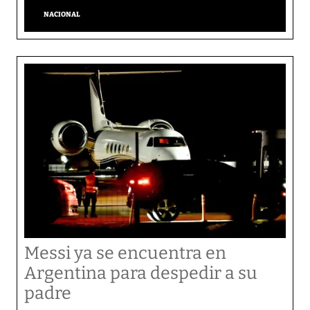
NACIONAL
Messi ya se encuentra en
Argentina para despedir a su
padre