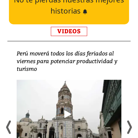
historias
VIDEOS
Perú moverá todos los días feriados al
viernes para potenciar productividad y
turismo