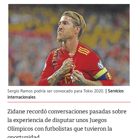
Sergio Ramos podría ser convocado para Tokio 2020.
Servicios
internacionales
Zidane recordó conversaciones pasadas sobre
la experiencia de disputar unos Juegos
Olímpicos con futbolistas que tuvieron la
oportunidad.