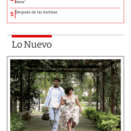
tiene’
Después de las bombas
5
Lo Nuevo