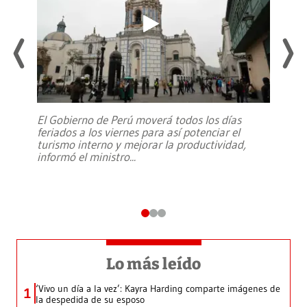
El Gobierno de Perú moverá todos los días
feriados a los viernes para así potenciar el
turismo interno y mejorar la productividad,
informó el ministro
...
Lo más leído
‘Vivo un día a la vez’: Kayra Harding comparte imágenes de
1
la despedida de su esposo