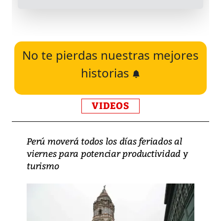
No te pierdas nuestras mejores
historias
VIDEOS
Perú moverá todos los días feriados al
viernes para potenciar productividad y
turismo