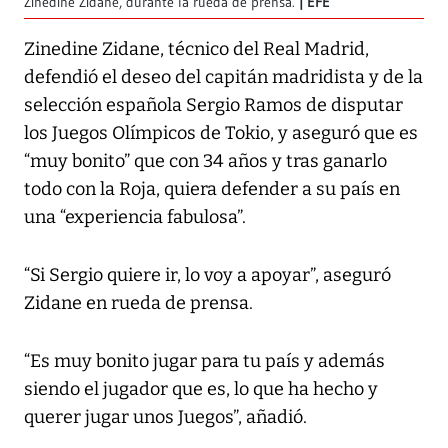
Zinedine Zidane, durante la rueda de prensa.
EFE
Zinedine Zidane, técnico del Real Madrid,
defendió el deseo del capitán madridista y de la
selección española Sergio Ramos de disputar
los Juegos Olímpicos de Tokio, y aseguró que es
“muy bonito” que con 34 años y tras ganarlo
todo con la Roja, quiera defender a su país en
una “experiencia fabulosa”.
“Si Sergio quiere ir, lo voy a apoyar”, aseguró
Zidane en rueda de prensa.
“Es muy bonito jugar para tu país y además
siendo el jugador que es, lo que ha hecho y
querer jugar unos Juegos”, añadió.