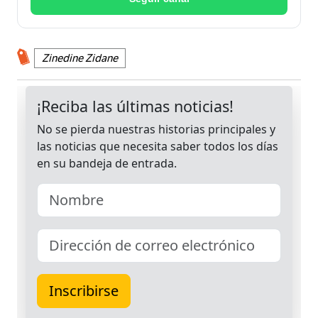
Zinedine Zidane