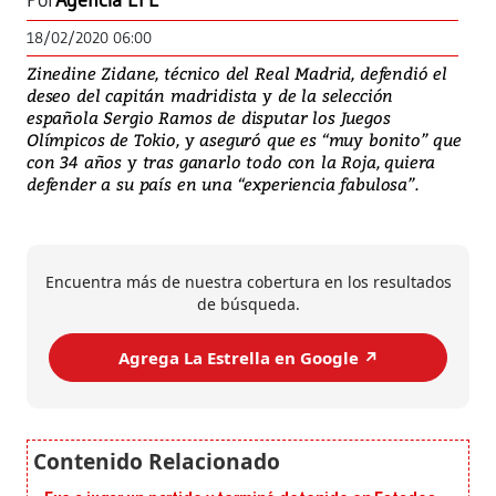
Por
Agencia EFE
18/02/2020 06:00
Zinedine Zidane, técnico del Real Madrid, defendió el
deseo del capitán madridista y de la selección
española Sergio Ramos de disputar los Juegos
Olímpicos de Tokio, y aseguró que es “muy bonito” que
con 34 años y tras ganarlo todo con la Roja, quiera
defender a su país en una “experiencia fabulosa”.
Encuentra más de nuestra cobertura en los resultados
de búsqueda.
Agrega La Estrella en Google ↗️