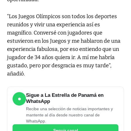
“Los Juegos Olímpicos son todos los deportes
reunidos y vivir una experiencia así es
magnífico. Conversé con jugadores que
estuvieron en los Juegos y me hablaron de una
experiencia fabulosa, por eso entiendo que un
jugador de 34 años quiera ir. A mí me habría
gustado, pero por desgracia es muy tarde”,
añadió.
Sigue a La Estrella de Panamá en
●
WhatsApp
Recibe una selección de noticias importantes y
mantente al día desde nuestro canal de
WhatsApp.
Seguir canal