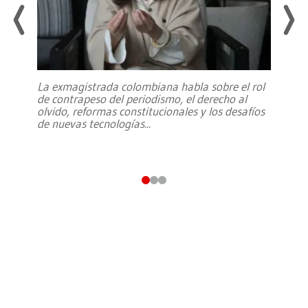
La exmagistrada colombiana habla sobre el rol
de contrapeso del periodismo, el derecho al
olvido, reformas constitucionales y los desafíos
de nuevas tecnologías
...