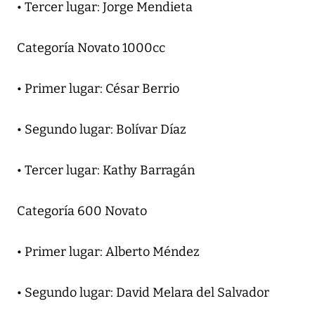
• Tercer lugar: Jorge Mendieta
Categoría Novato 1000cc
• Primer lugar: César Berrio
• Segundo lugar: Bolívar Díaz
• Tercer lugar: Kathy Barragán
Categoría 600 Novato
• Primer lugar: Alberto Méndez
• Segundo lugar: David Melara del Salvador