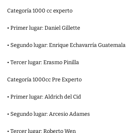
Categoría 1000 cc experto
• Primer lugar: Daniel Gillette
• Segundo lugar: Enrique Echavarría Guatemala
• Tercer lugar: Erasmo Pinilla
Categoría 1000cc Pre Experto
• Primer lugar: Aldrich del Cid
• Segundo lugar: Arcesio Adames
• Tercer lugar: Roberto Wen