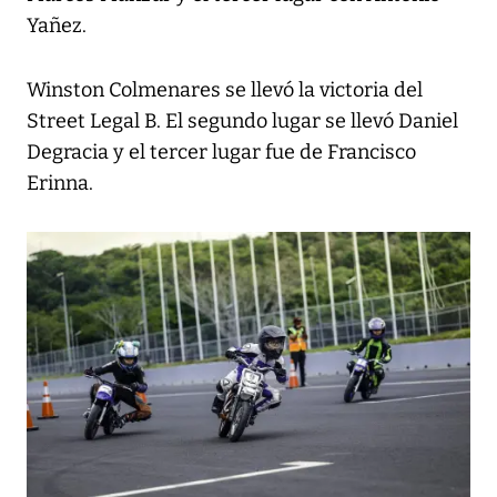
Yañez.
Winston Colmenares se llevó la victoria del
Street Legal B. El segundo lugar se llevó Daniel
Degracia y el tercer lugar fue de Francisco
Erinna.