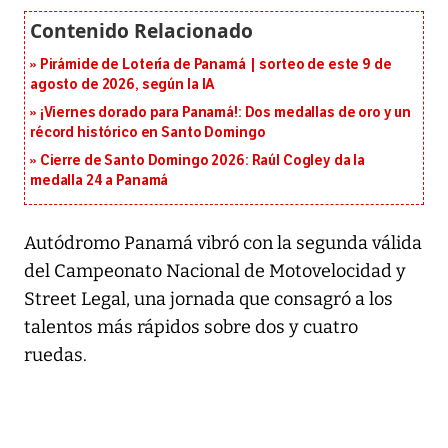
Pirámide de Lotería de Panamá | sorteo de este 9 de
agosto de 2026, según la IA
¡Viernes dorado para Panamá!: Dos medallas de oro y un
récord histórico en Santo Domingo
Cierre de Santo Domingo 2026: Raúl Cogley da la
medalla 24 a Panamá
Autódromo Panamá vibró con la segunda válida
del Campeonato Nacional de Motovelocidad y
Street Legal, una jornada que consagró a los
talentos más rápidos sobre dos y cuatro
ruedas.