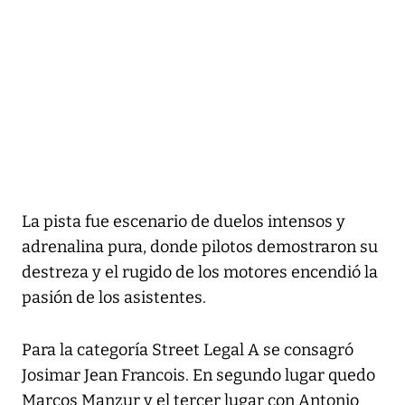
La pista fue escenario de duelos intensos y
adrenalina pura, donde pilotos demostraron su
destreza y el rugido de los motores encendió la
pasión de los asistentes.
Para la categoría Street Legal A se consagró
Josimar Jean Francois. En segundo lugar quedo
Marcos Manzur y el tercer lugar con Antonio