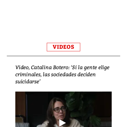
VIDEOS
Video, Catalina Botero: ‘Si la gente elige
criminales, las sociedades deciden
suicidarse’