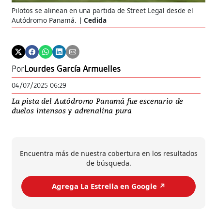
Pilotos se alinean en una partida de Street Legal desde el
Autódromo Panamá.
Cedida
Por
Lourdes García Armuelles
04/07/2025 06:29
La pista del Autódromo Panamá fue escenario de
duelos intensos y adrenalina pura
Encuentra más de nuestra cobertura en los resultados
de búsqueda.
Agrega La Estrella en Google ↗️