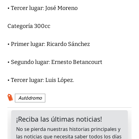
• Tercer lugar: José Moreno
Categoría 300cc
• Primer lugar: Ricardo Sánchez
• Segundo lugar: Ernesto Betancourt
• Tercer lugar: Luis López.
Autódromo