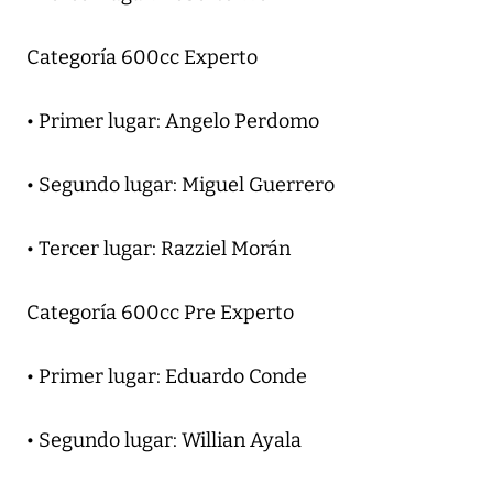
Categoría 600cc Experto
• Primer lugar: Angelo Perdomo
• Segundo lugar: Miguel Guerrero
• Tercer lugar: Razziel Morán
Categoría 600cc Pre Experto
• Primer lugar: Eduardo Conde
• Segundo lugar: Willian Ayala