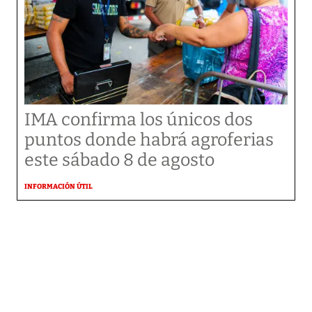
IMA confirma los únicos dos
puntos donde habrá agroferias
este sábado 8 de agosto
INFORMACIÓN ÚTIL