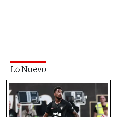
Lo Nuevo