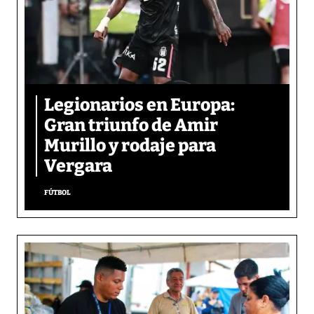
Legionarios en Europa:
Gran triunfo de Amir
Murillo y rodaje para
Vergara
FÚTBOL