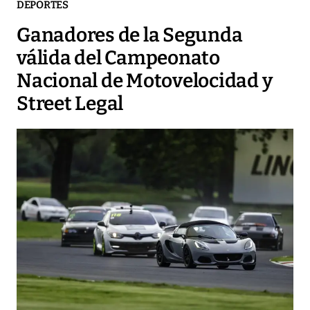
DEPORTES
Ganadores de la Segunda
válida del Campeonato
Nacional de Motovelocidad y
Street Legal