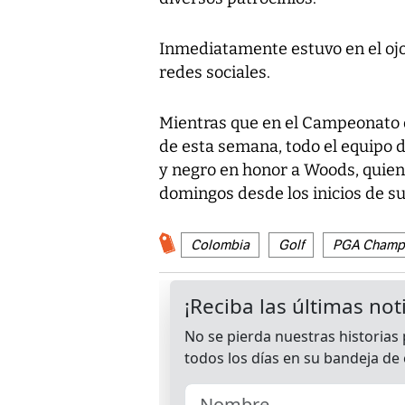
Inmediatamente estuvo en el ojo 
redes sociales.
Mientras que en el Campeonato d
de esta semana, todo el equipo 
y negro en honor a Woods, quien
domingos desde los inicios de su
Colombia
Golf
PGA Champ