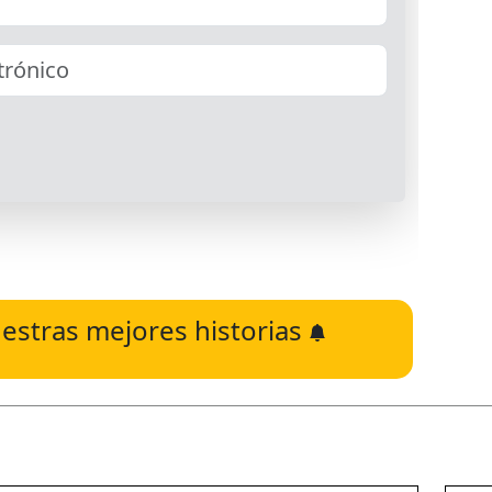
estras mejores historias