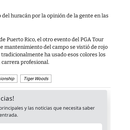
del huracán por la opinión de la gente en las
e Puerto Rico, el otro evento del PGA Tour
de mantenimiento del campo se vistió de rojo
 tradicionalmente ha usado esos colores los
 carrera profesional.
ionship
Tiger Woods