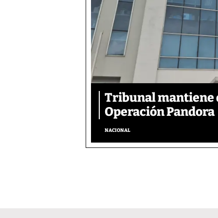
Tribunal mantiene 
Operación Pandora
NACIONAL