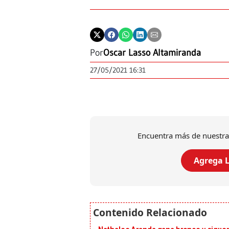
Por
Oscar Lasso Altamiranda
27/05/2021 16:31
Encuentra más de nuestra
Agrega L