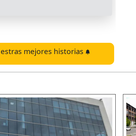
estras mejores historias