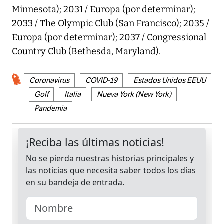
Minnesota); 2031 / Europa (por determinar);
2033 / The Olympic Club (San Francisco); 2035 /
Europa (por determinar); 2037 / Congressional
Country Club (Bethesda, Maryland).
Coronavirus
COVID-19
Estados Unidos EEUU
Golf
Italia
Nueva York (New York)
Pandemia