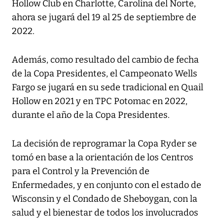
Hollow Club en Charlotte, Carolina del Norte,
ahora se jugará del 19 al 25 de septiembre de
2022.
Además, como resultado del cambio de fecha
de la Copa Presidentes, el Campeonato Wells
Fargo se jugará en su sede tradicional en Quail
Hollow en 2021 y en TPC Potomac en 2022,
durante el año de la Copa Presidentes.
La decisión de reprogramar la Copa Ryder se
tomó en base a la orientación de los Centros
para el Control y la Prevención de
Enfermedades, y en conjunto con el estado de
Wisconsin y el Condado de Sheboygan, con la
salud y el bienestar de todos los involucrados