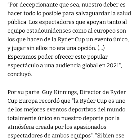
“Por decepcionante que sea, nuestro deber es
hacer todo lo posible para salvaguardar la salud
pública. Los espectadores que apoyan tanto al
equipo estadounidenses como al europeo son
los que hacen de la Ryder Cup un evento único,
y jugar sin ellos no era una opción. (...)
Esperamos poder ofrecer este popular
espectáculo a una audiencia global en 2021",
concluyó.
Por su parte, Guy Kinnings, Director de Ryder
Cup Europa recordó que "la Ryder Cup es uno
de los mejores eventos deportivos del mundo,
totalmente único en nuestro deporte por la
atmósfera creada por los apasionados
espectadores de ambos equipos". "Si bien ese