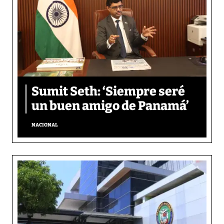
Sumit Seth: ‘Siempre seré
un buen amigo de Panamá’
NACIONAL