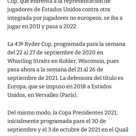
Cup, que enfrenta a la representación de
jugadores de Estados Unidos contra otra
integrada por jugadores no europeos, se iba a
jugar en 2011 y pasa a 2022.
La 43ª Ryder Cup, programada para la semana
del 22 al 27 de septiembre de 2020 en
Whistling Straits en Kohler, Wisconsin, pues
pasa ahora a la semana del 21 al 26 de
septiembre de 2021. La defensora del título es
Europa, que se impuso en 2018 a Estados
Unidos, en Versalles (París).
Del mismo modo, la Copa Presidentes 2021,
inicialmente programada para el 30 de
septiembre y el 3 de octubre de 2021 en el Quail