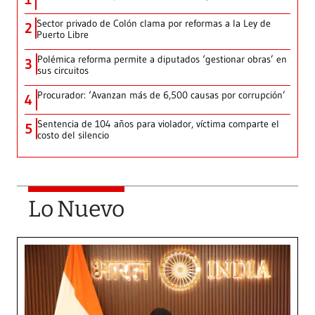
Sector privado de Colón clama por reformas a la Ley de
2
Puerto Libre
Polémica reforma permite a diputados ‘gestionar obras’ en
3
sus circuitos
Procurador: ‘Avanzan más de 6,500 causas por corrupción’
4
Sentencia de 104 años para violador, víctima comparte el
5
costo del silencio
Lo Nuevo