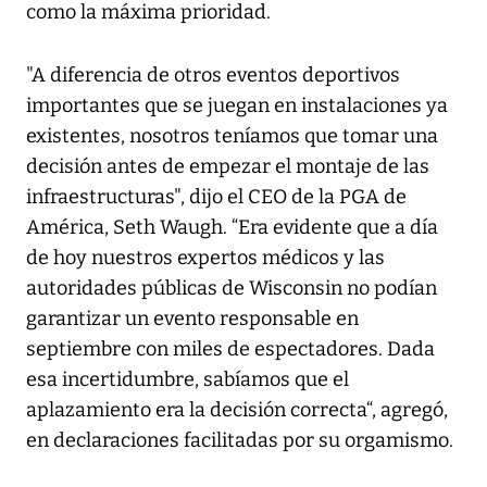
como la máxima prioridad.
"A diferencia de otros eventos deportivos
importantes que se juegan en instalaciones ya
existentes, nosotros teníamos que tomar una
decisión antes de empezar el montaje de las
infraestructuras", dijo el CEO de la PGA de
América, Seth Waugh. “Era evidente que a día
de hoy nuestros expertos médicos y las
autoridades públicas de Wisconsin no podían
garantizar un evento responsable en
septiembre con miles de espectadores. Dada
esa incertidumbre, sabíamos que el
aplazamiento era la decisión correcta“, agregó,
en declaraciones facilitadas por su orgamismo.