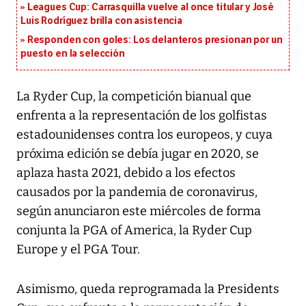
Leagues Cup: Carrasquilla vuelve al once titular y José
Luis Rodríguez brilla con asistencia
Responden con goles: Los delanteros presionan por un
puesto en la selección
La Ryder Cup, la competición bianual que
enfrenta a la representación de los golfistas
estadounidenses contra los europeos, y cuya
próxima edición se debía jugar en 2020, se
aplaza hasta 2021, debido a los efectos
causados por la pandemia de coronavirus,
según anunciaron este miércoles de forma
conjunta la PGA of America, la Ryder Cup
Europe y el PGA Tour.
Asimismo, queda reprogramada la Presidents