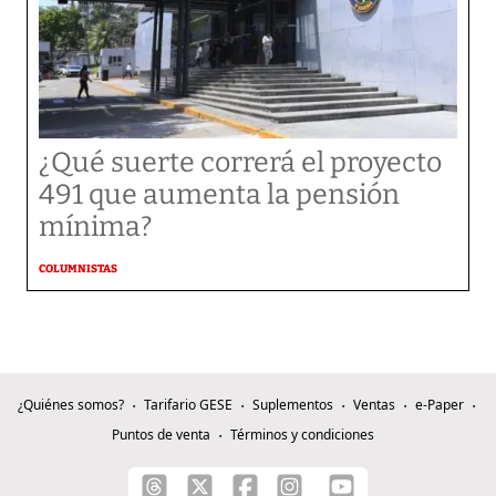
¿Qué suerte correrá el proyecto
491 que aumenta la pensión
mínima?
COLUMNISTAS
¿Quiénes somos?
Tarifario GESE
Suplementos
Ventas
e-Paper
Puntos de venta
Términos y condiciones