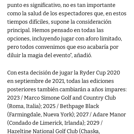
punto es significativo, no es tan importante
como la salud de los espectadores que, en estos
tiempos difíciles, supone la consideración
principal. Hemos pensado en todas las
opciones, incluyendo jugar con aforo limitado,
pero todos convenimos que eso acabaría por
diluir la magia del evento”, añadió.
Con esta decisión de jugar la Ryder Cup 2020
en septiembre de 2021, todas las ediciones
posteriores también cambiarán a años impares:
2023 / Marco Simone Golf and Country Club
(Roma, Italia); 2025 / Bethpage Black
(Farmingdale, Nueva York); 2027 / Adare Manor
(Condado de Limerick, Irlanda); 2029 /
Hazeltine National Golf Club (Chaska,