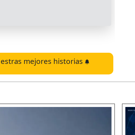
estras mejores historias