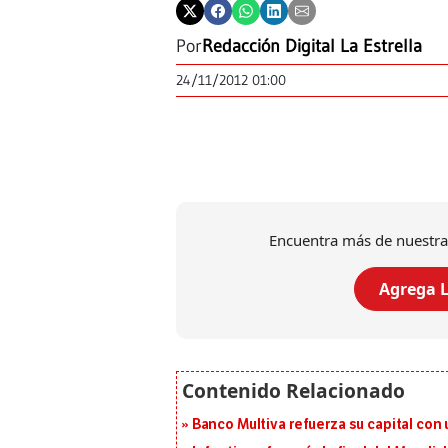
Por
Redacción Digital La Estrella
24/11/2012 01:00
Encuentra más de nuestra
Agrega L
Banco Multiva refuerza su capital con