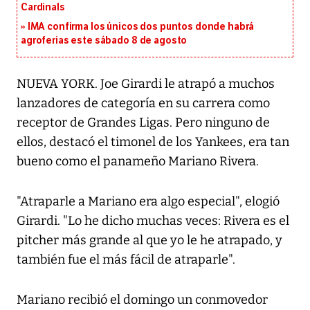
Cardinals
IMA confirma los únicos dos puntos donde habrá
agroferias este sábado 8 de agosto
NUEVA YORK. Joe Girardi le atrapó a muchos
lanzadores de categoría en su carrera como
receptor de Grandes Ligas. Pero ninguno de
ellos, destacó el timonel de los Yankees, era tan
bueno como el panameño Mariano Rivera.
"Atraparle a Mariano era algo especial", elogió
Girardi. "Lo he dicho muchas veces: Rivera es el
pitcher más grande al que yo le he atrapado, y
también fue el más fácil de atraparle".
Mariano recibió el domingo un conmovedor