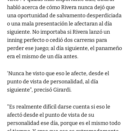
habló acerca de cómo Rivera nunca dejó que
una oportunidad de salvamento desperdiciada
o una mala presentación le afectaran al día
siguiente. No importaba si Rivera lanzó un
inning perfecto o cedió dos carreras para
perder ese juego; al día siguiente, el panameño
era el mismo de un día antes.
‘Nunca he visto que eso le afecte, desde el
punto de vista de personalidad, al día
siguiente", precisó Girardi.
"Es realmente difícil darse cuenta si eso le
afectó desde el punto de vista de su
personalidad ese día, porque es el mismo todo