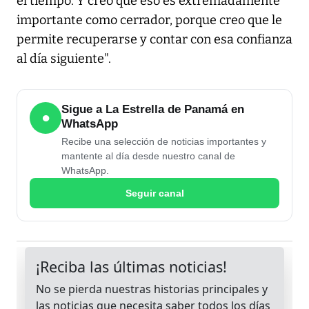
el tiempo. Y creo que eso es extremadamente
importante como cerrador, porque creo que le
permite recuperarse y contar con esa confianza
al día siguiente".
Sigue a La Estrella de Panamá en
●
WhatsApp
Recibe una selección de noticias importantes y
mantente al día desde nuestro canal de
WhatsApp.
Seguir canal