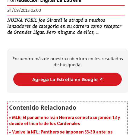
Por
Redacción Digital La Estrella
24/09/2013 02:00
NUEVA YORK. Joe Girardi le atrapó a muchos
lanzadores de categoría en su carrera como receptor
de Grandes Ligas. Pero ninguno de ellos, ...
Encuentra más de nuestra cobertura en los resultados
de búsqueda.
Agrega La Estrella en Google ↗️
MLB: El panameño Iván Herrera conecta su jonrón 13 y
decide el triunfo de los Cardenales
Vuelve la NFL: Panthers se imponen 33-30 ante los