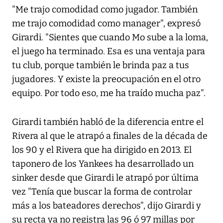
"Me trajo comodidad como jugador. También
me trajo comodidad como manager", expresó
Girardi. "Sientes que cuando Mo sube a la loma,
el juego ha terminado. Esa es una ventaja para
tu club, porque también le brinda paz a tus
jugadores. Y existe la preocupación en el otro
equipo. Por todo eso, me ha traído mucha paz".
Girardi también habló de la diferencia entre el
Rivera al que le atrapó a finales de la década de
los 90 y el Rivera que ha dirigido en 2013. El
taponero de los Yankees ha desarrollado un
sinker desde que Girardi le atrapó por última
vez "Tenía que buscar la forma de controlar
más a los bateadores derechos", dijo Girardi y
su recta ya no registra las 96 ó 97 millas por