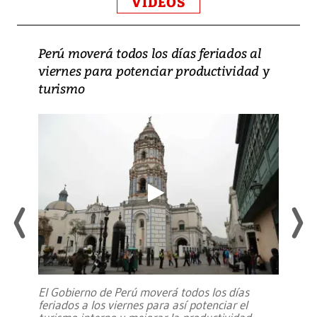
VIDEOS
Perú moverá todos los días feriados al
viernes para potenciar productividad y
turismo
El Gobierno de Perú moverá todos los días
feriados a los viernes para así potenciar el