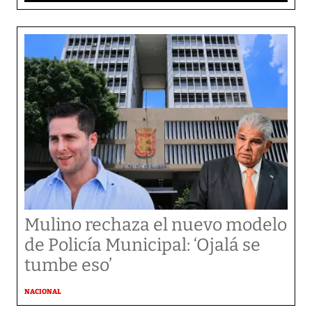
Mulino rechaza el nuevo modelo
de Policía Municipal: ‘Ojalá se
tumbe eso’
NACIONAL