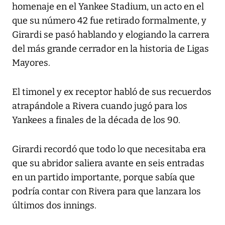
homenaje en el Yankee Stadium, un acto en el
que su número 42 fue retirado formalmente, y
Girardi se pasó hablando y elogiando la carrera
del más grande cerrador en la historia de Ligas
Mayores.
El timonel y ex receptor habló de sus recuerdos
atrapándole a Rivera cuando jugó para los
Yankees a finales de la década de los 90.
Girardi recordó que todo lo que necesitaba era
que su abridor saliera avante en seis entradas
en un partido importante, porque sabía que
podría contar con Rivera para que lanzara los
últimos dos innings.