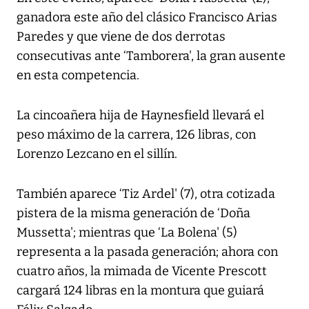
ganadora este año del clásico Francisco Arias
Paredes y que viene de dos derrotas
consecutivas ante ‘Tamborera', la gran ausente
en esta competencia.
La cincoañera hija de Haynesfield llevará el
peso máximo de la carrera, 126 libras, con
Lorenzo Lezcano en el sillín.
También aparece ‘Tiz Ardel' (7), otra cotizada
pistera de la misma generación de ‘Doña
Mussetta'; mientras que ‘La Bolena' (5)
representa a la pasada generación; ahora con
cuatro años, la mimada de Vicente Prescott
cargará 124 libras en la montura que guiará