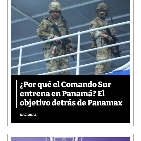
¿Por qué el Comando Sur
entrena en Panamá? El
objetivo detrás de Panamax
NACIONAL