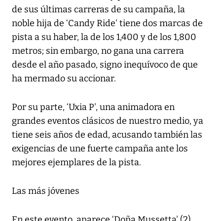
de sus últimas carreras de su campaña, la
noble hija de ‘Candy Ride' tiene dos marcas de
pista a su haber, la de los 1,400 y de los 1,800
metros; sin embargo, no gana una carrera
desde el año pasado, signo inequívoco de que
ha mermado su accionar.
Por su parte, ‘Uxia P', una animadora en
grandes eventos clásicos de nuestro medio, ya
tiene seis años de edad, acusando también las
exigencias de une fuerte campaña ante los
mejores ejemplares de la pista.
Las más jóvenes
En este evento, aparece ‘Doña Mussetta' (2),