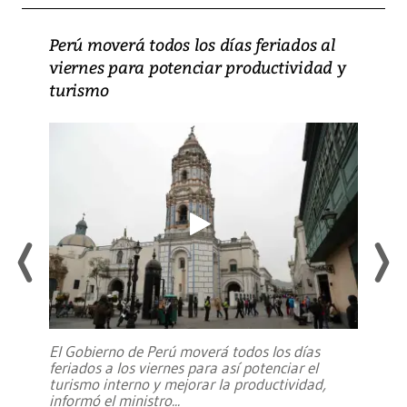
Perú moverá todos los días feriados al
viernes para potenciar productividad y
turismo
El Gobierno de Perú moverá todos los días
feriados a los viernes para así potenciar el
turismo interno y mejorar la productividad,
informó el ministro
...