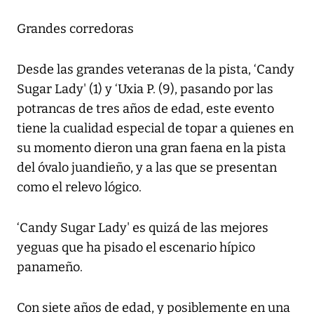
Grandes corredoras
Desde las grandes veteranas de la pista, ‘Candy
Sugar Lady' (1) y ‘Uxia P. (9), pasando por las
potrancas de tres años de edad, este evento
tiene la cualidad especial de topar a quienes en
su momento dieron una gran faena en la pista
del óvalo juandieño, y a las que se presentan
como el relevo lógico.
‘Candy Sugar Lady' es quizá de las mejores
yeguas que ha pisado el escenario hípico
panameño.
Con siete años de edad, y posiblemente en una