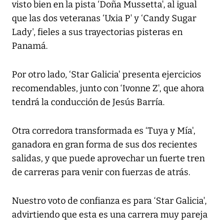
visto bien en la pista ‘Doña Mussetta', al igual
que las dos veteranas ‘Uxia P' y ‘Candy Sugar
Lady', fieles a sus trayectorias pisteras en
Panamá.
Por otro lado, ‘Star Galicia' presenta ejercicios
recomendables, junto con ‘Ivonne Z', que ahora
tendrá la conducción de Jesús Barría.
Otra corredora transformada es ‘Tuya y Mía',
ganadora en gran forma de sus dos recientes
salidas, y que puede aprovechar un fuerte tren
de carreras para venir con fuerzas de atrás.
Nuestro voto de confianza es para ‘Star Galicia',
advirtiendo que esta es una carrera muy pareja