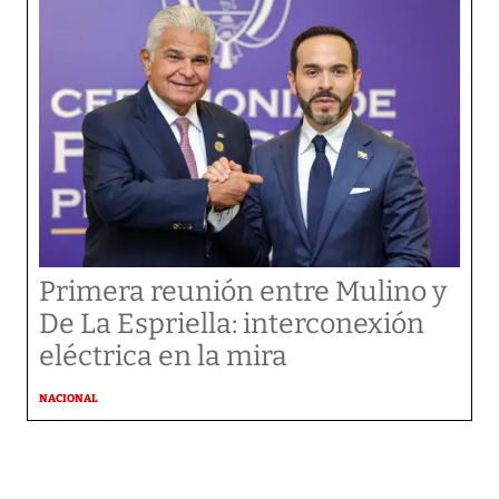
Primera reunión entre Mulino y
De La Espriella: interconexión
eléctrica en la mira
NACIONAL