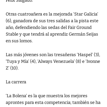
Félix Salgado.
Otras cuatroañera es la mejorada ‘Star Galicia'
(6), ganadora de sus tres salidas a la pista este
año, defendiendo las sedas del Fair Ground
Stable y que tendrá al aprendiz Germán Seijas
en sus lomos.
Las más jóvenes son las tresañeras ‘Haspel' (3),
‘Tuya y Mía' (4), ‘Always Venezuela' (8) e ‘Ivonne
Z' (10).
La carrera
‘La Bolena' es la que muestra los mejores
aprontes para esta competencia; también se ha