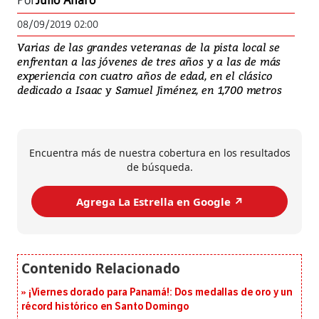
Por
Julio Alfaro
08/09/2019 02:00
Varias de las grandes veteranas de la pista local se
enfrentan a las jóvenes de tres años y a las de más
experiencia con cuatro años de edad, en el clásico
dedicado a Isaac y Samuel Jiménez, en 1,700 metros
Encuentra más de nuestra cobertura en los resultados
de búsqueda.
Agrega La Estrella en Google ↗️
¡Viernes dorado para Panamá!: Dos medallas de oro y un
récord histórico en Santo Domingo