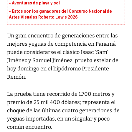
Aventuras de playa y sol
Estos son los ganadores del Concurso Nacional de
Artes Visuales Roberto Lewis 2026
Un gran encuentro de generaciones entre las
mejores yeguas de competencia en Panamá
puede considerarse el clásico Isaac ‘Sam'
Jiménez y Samuel Jiménez, prueba estelar de
hoy domingo en el hipódromo Presidente
Remón.
La prueba tiene recorrido de 1,700 metros y
premio de 25 mil 400 dólares; representa el
choque de las últimas cuatro generaciones de
yeguas importadas, en un singular y poco
común encuentro.