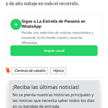
y de alto voltaje en todo el recorrido.
Sigue a La Estrella de Panamá en
●
WhatsApp
Recibe una selección de noticias importantes y
mantente al día desde nuestro canal de
WhatsApp.
Seguir canal
Carreras de caballo
Hípica