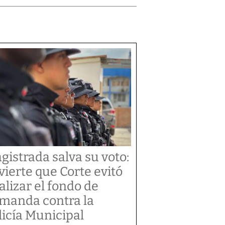
gistrada salva su voto:
vierte que Corte evitó
alizar el fondo de
manda contra la
licía Municipal