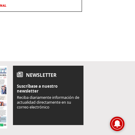
ONAL
NEWSLETTER
Suscríbase a nuestro
newsletter
Reciba diariamente información de
actualidad directamente en su
correo electrónico