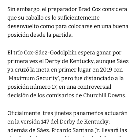
Sin embargo, el preparador Brad Cox considera
que su caballo es lo suficientemente
desenvuelto como para colocarse en una buena
posición desde la partida.
El trío Cox-Sáez-Godolphin espera ganar por
primera vez el Derby de Kentucky, aunque Sáez
ya cruzó la meta en primer lugar en 2019 con
'Maximum Security', pero fue distanciado a la
posición número 17, en una controversial
decisión de los comisarios de Churchill Downs.
Oficialmente, tres jinetes panameños actuarán
en la versión 147 del Derby de Kentucky;
además de Sáez. Ricardo Santana Jr. llevará las