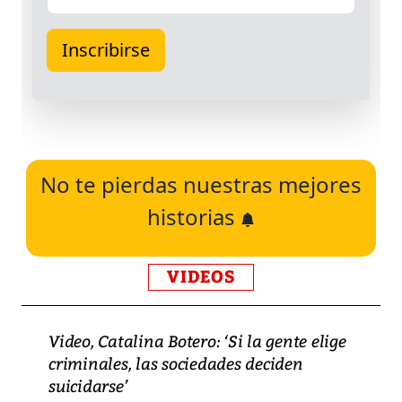
No te pierdas nuestras mejores
historias
VIDEOS
Video, Catalina Botero: ‘Si la gente elige
criminales, las sociedades deciden
suicidarse’