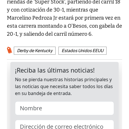
riendas de 'Super Stock', partiendo del carril 18
y con cotización de 30-1, mientras que
Marcelino Pedroza Jr estará por primera vez en
esta carrera montando a O'Besos, con gabela de
20-1, y saliendo del carril número 6.
Derby de Kentucky
Estados Unidos EEUU