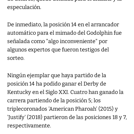
especulación.
De inmediato, la posición 14 en el arrancador
automático para el mimado del Godolphin fue
señalada como "algo inconveniente" por
algunos expertos que fueron testigos del
sorteo.
Ningún ejemplar que haya partido de la
posición 14 ha podido ganar el Derby de
Kentucky en el Siglo XXI. Cuatro han ganado la
carrera partiendo de la posición 5; los
triplecoronados 'American Pharoah' (2015) y
'Justify' (2018) partieron de las posiciones 18 y 7,
respectivamente.