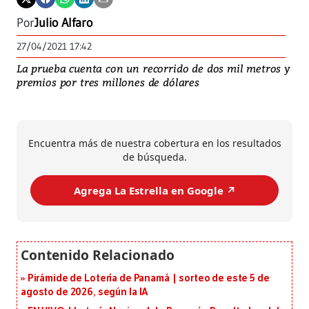
Por
Julio Alfaro
27/04/2021 17:42
La prueba cuenta con un recorrido de dos mil metros y
premios por tres millones de dólares
Encuentra más de nuestra cobertura en los resultados
de búsqueda.
Agrega La Estrella en Google ↗️
Pirámide de Lotería de Panamá | sorteo de este 5 de
agosto de 2026, según la IA