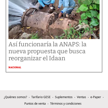
Así funcionaría la ANAPS: la
nueva propuesta que busca
reorganizar el Idaan
NACIONAL
¿Quiénes somos?
Tarifario GESE
Suplementos
Ventas
e-Paper
Puntos de venta
Términos y condiciones