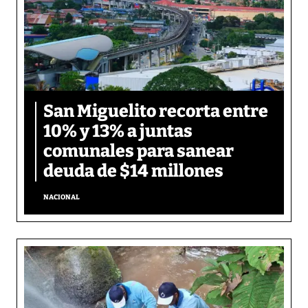
San Miguelito recorta entre
10% y 13% a juntas
comunales para sanear
deuda de $14 millones
NACIONAL