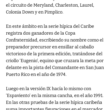
el circuito de Meryland, Charleston, Laurel,
Colonia Down y en Pimplico.
En este ámbito en la serie hípica del Caribe
registra dos ganadores de la Copa
Confraternidad, escribiendo su nombre como el
preparador precursor en ensillar al caballo
victorioso de la primera edición, tratándose del
criollo ‘Eugenio’, equino que cruzara la meta por
delante en la pista del Comandante en San Juan
Puerto Rico en el año de 1974.
Luego en la versión IX hacía lo mismo con
‘Espaviento’ en la misma cancha, en el año 1991.
En las otras pruebas de la serie hípica caribeña
suma importantes figuraciones en el marcador.