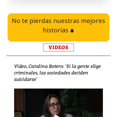
No te pierdas nuestras mejores
historias
VIDEOS
Video, Catalina Botero: ‘Si la gente elige
criminales, las sociedades deciden
suicidarse’