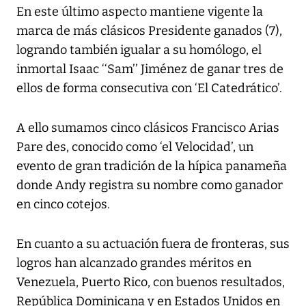
En este último aspecto mantiene vigente la
marca de más clásicos Presidente ganados (7),
logrando también igualar a su homólogo, el
inmortal Isaac ‘‘Sam’’ Jiménez de ganar tres de
ellos de forma consecutiva con ‘El Catedrático’.
A ello sumamos cinco clásicos Francisco Arias
Pare des, conocido como ‘el Velocidad’, un
evento de gran tradición de la hípica panameña
donde Andy registra su nombre como ganador
en cinco cotejos.
En cuanto a su actuación fuera de fronteras, sus
logros han alcanzado grandes méritos en
Venezuela, Puerto Rico, con buenos resultados,
República Dominicana y en Estados Unidos en