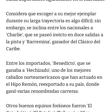
Considera que escoger a su mejor ejemplar
durante su larga trayectoria es algo difícil; sin
embargo, se inclina entre los nacionales a
‘Charlie’, que se paseó invicto en doce salidas a
la pista y ‘Barremina’, ganador del Clásico del
Caribe.
Entre los importados, ‘Benedicto’, que se
ganaba a ‘Hechizado’, uno de los mejores
caballos norteamericanos que han actuado en
el Hipo Remón, reexportado a su país, donde
ganó varias renombradas carreras.
Otros buenos equinos foráneos fueron ‘El