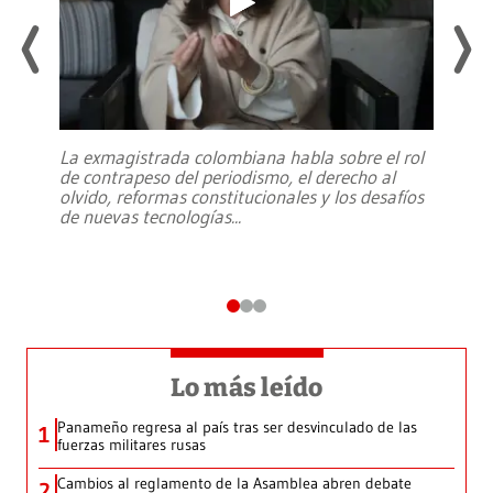
La exmagistrada colombiana habla sobre el rol
de contrapeso del periodismo, el derecho al
olvido, reformas constitucionales y los desafíos
de nuevas tecnologías
...
Lo más leído
Panameño regresa al país tras ser desvinculado de las
1
fuerzas militares rusas
Cambios al reglamento de la Asamblea abren debate
2