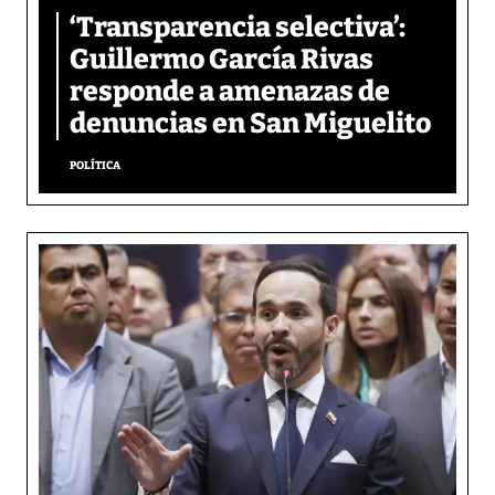
‘Transparencia selectiva’:
Guillermo García Rivas
responde a amenazas de
denuncias en San Miguelito
POLÍTICA