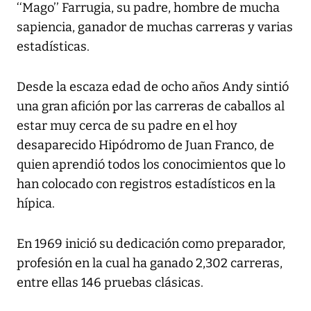
‘‘Mago’’ Farrugia, su padre, hombre de mucha
sapiencia, ganador de muchas carreras y varias
estadísticas.
Desde la escaza edad de ocho años Andy sintió
una gran afición por las carreras de caballos al
estar muy cerca de su padre en el hoy
desaparecido Hipódromo de Juan Franco, de
quien aprendió todos los conocimientos que lo
han colocado con registros estadísticos en la
hípica.
En 1969 inició su dedicación como preparador,
profesión en la cual ha ganado 2,302 carreras,
entre ellas 146 pruebas clásicas.