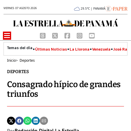
VIERNES 07 AGOSTO 2026
29.5°C | PANAMÁ
Últimas Noticias
La Llorona
Venezuela
José Raúl
Inicio
>
Deportes
DEPORTES
Consagrado hípico de grandes
triunfos