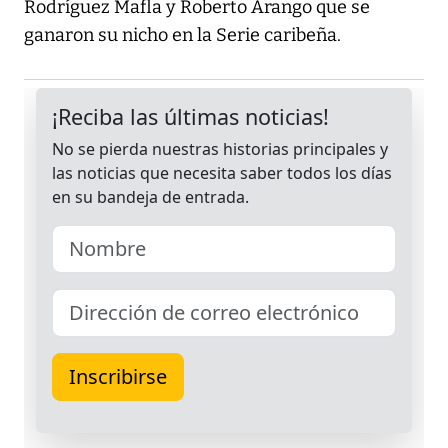
Rodríguez Mafla y Roberto Arango que se
ganaron su nicho en la Serie caribeña.