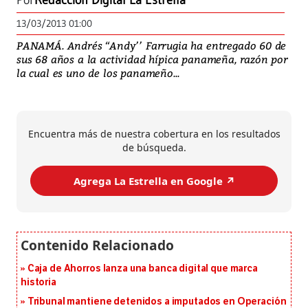
Por
Redacción Digital La Estrella
13/03/2013 01:00
PANAMÁ. Andrés ‘‘Andy’’ Farrugia ha entregado 60 de
sus 68 años a la actividad hípica panameña, razón por
la cual es uno de los panameño...
Encuentra más de nuestra cobertura en los resultados
de búsqueda.
Agrega La Estrella en Google ↗️
Caja de Ahorros lanza una banca digital que marca
historia
Tribunal mantiene detenidos a imputados en Operación