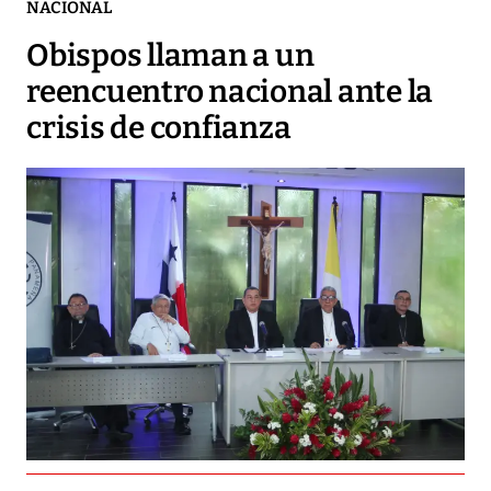
NACIONAL
Obispos llaman a un
reencuentro nacional ante la
crisis de confianza