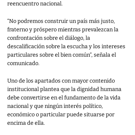
reencuentro nacional.
“No podremos construir un país más justo,
fraterno y próspero mientras prevalezcan la
confrontación sobre el diálogo, la
descalificación sobre la escucha y los intereses
particulares sobre el bien común”, señala el
comunicado.
Uno de los apartados con mayor contenido
institucional plantea que la dignidad humana
debe convertirse en el fundamento de la vida
nacional y que ningún interés político,
económico o particular puede situarse por
encima de ella.