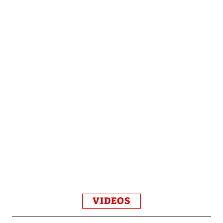
VIDEOS