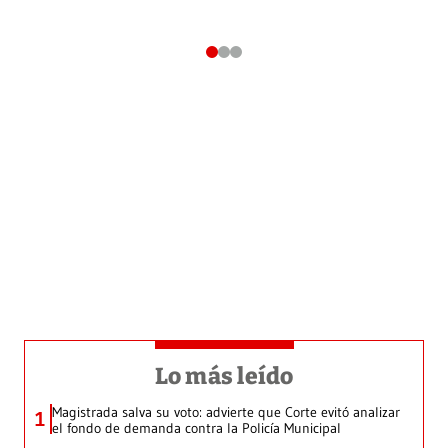
Lo más leído
Magistrada salva su voto: advierte que Corte evitó analizar
1
el fondo de demanda contra la Policía Municipal