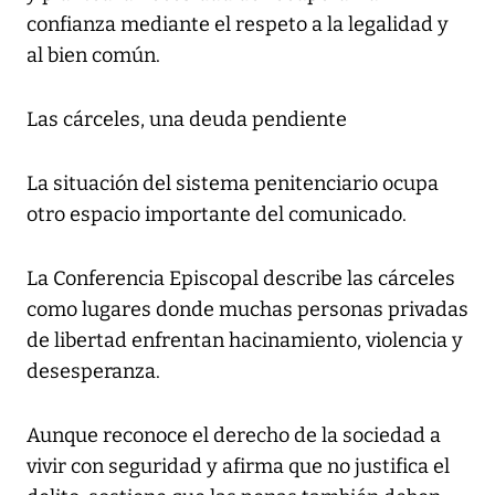
confianza mediante el respeto a la legalidad y
al bien común.
Las cárceles, una deuda pendiente
La situación del sistema penitenciario ocupa
otro espacio importante del comunicado.
La Conferencia Episcopal describe las cárceles
como lugares donde muchas personas privadas
de libertad enfrentan hacinamiento, violencia y
desesperanza.
Aunque reconoce el derecho de la sociedad a
vivir con seguridad y afirma que no justifica el