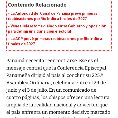
La Autoridad del Canal de Panamá prevé primeras
reubicaciones por Río Indio a finales de 2027
Venezuela retoma diálogo entre Gobierno y oposición
para definir una transición electoral
La ACP prevé primeras reubicaciones por Río Indio a
finales de 2027
Panamá necesita reencontrarse. Ese es el
mensaje central que la Conferencia Episcopal
Panameña dirigió al país al concluir su 225.ª
Asamblea Ordinaria, celebrada entre el 29 de
junio y el 3 de julio. En un comunicado de
cuatro páginas, los obispos ofrecen una lectura
amplia de la realidad nacional y advierten que
el país enfrenta un momento decisivo marcado