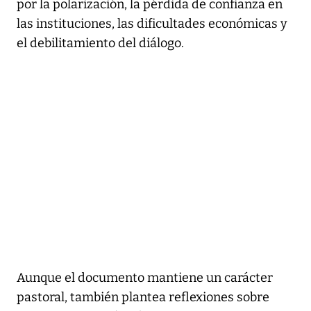
por la polarización, la pérdida de confianza en
las instituciones, las dificultades económicas y
el debilitamiento del diálogo.
Aunque el documento mantiene un carácter
pastoral, también plantea reflexiones sobre