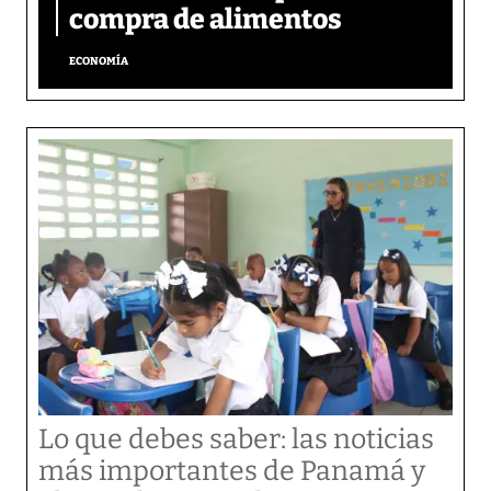
compra de alimentos
ECONOMÍA
Lo que debes saber: las noticias
más importantes de Panamá y