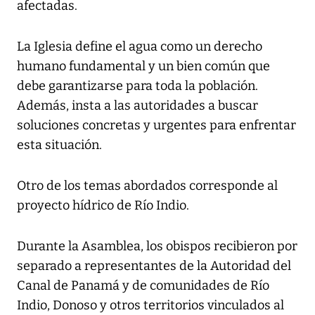
afectadas.
La Iglesia define el agua como un derecho
humano fundamental y un bien común que
debe garantizarse para toda la población.
Además, insta a las autoridades a buscar
soluciones concretas y urgentes para enfrentar
esta situación.
Otro de los temas abordados corresponde al
proyecto hídrico de Río Indio.
Durante la Asamblea, los obispos recibieron por
separado a representantes de la Autoridad del
Canal de Panamá y de comunidades de Río
Indio, Donoso y otros territorios vinculados al