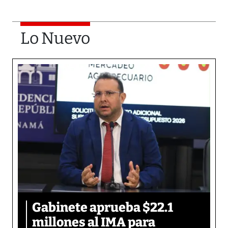
Lo Nuevo
Gabinete aprueba $22.1
millones al IMA para