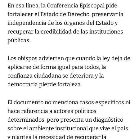
En esa línea, la Conferencia Episcopal pide
fortalecer el Estado de Derecho, preservar la
independencia de los órganos del Estado y
recuperar la credibilidad de las instituciones
públicas.
Los obispos advierten que cuando la ley deja de
aplicarse de forma igual para todos, la
confianza ciudadana se deteriora y la
democracia pierde fortaleza.
El documento no menciona casos específicos ni
hace referencia a actores políticos
determinados, pero presenta un diagnóstico
sobre el ambiente institucional que vive el país
y plantea la necesidad de recuperar la