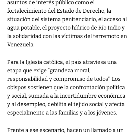
asuntos de interés público como el
fortalecimiento del Estado de Derecho, la
situación del sistema penitenciario, el acceso al
agua potable, el proyecto hídrico de Río Indio y
la solidaridad con las víctimas del terremoto en
Venezuela.
Para la Iglesia católica, el país atraviesa una
etapa que exige “grandeza moral,
responsabilidad y compromiso de todos”. Los
obispos sostienen que la confrontación política
y social, sumada a la incertidumbre económica
y al desempleo, debilita el tejido social y afecta
especialmente a las familias y a los jóvenes.
Frente a ese escenario, hacen un llamado a un