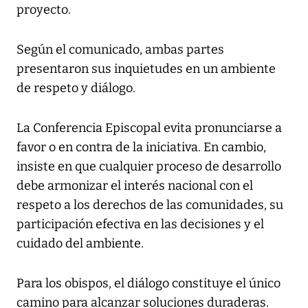
proyecto.
Según el comunicado, ambas partes
presentaron sus inquietudes en un ambiente
de respeto y diálogo.
La Conferencia Episcopal evita pronunciarse a
favor o en contra de la iniciativa. En cambio,
insiste en que cualquier proceso de desarrollo
debe armonizar el interés nacional con el
respeto a los derechos de las comunidades, su
participación efectiva en las decisiones y el
cuidado del ambiente.
Para los obispos, el diálogo constituye el único
camino para alcanzar soluciones duraderas.