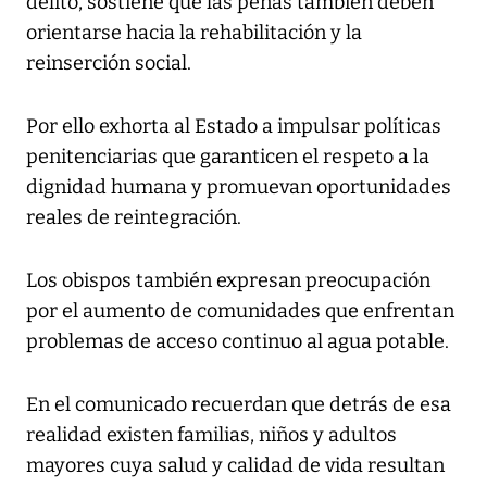
delito, sostiene que las penas también deben
orientarse hacia la rehabilitación y la
reinserción social.
Por ello exhorta al Estado a impulsar políticas
penitenciarias que garanticen el respeto a la
dignidad humana y promuevan oportunidades
reales de reintegración.
Los obispos también expresan preocupación
por el aumento de comunidades que enfrentan
problemas de acceso continuo al agua potable.
En el comunicado recuerdan que detrás de esa
realidad existen familias, niños y adultos
mayores cuya salud y calidad de vida resultan