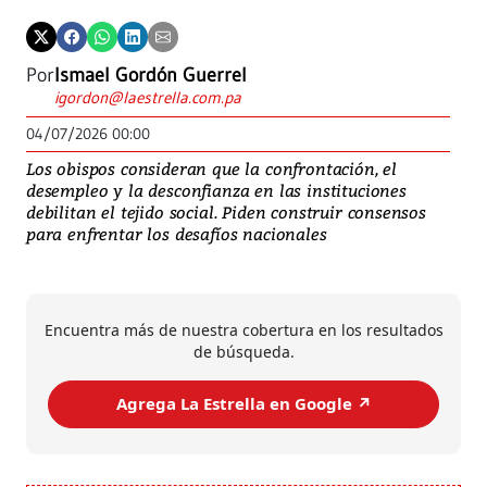
Por
Ismael Gordón Guerrel
igordon@laestrella.com.pa
04/07/2026 00:00
Los obispos consideran que la confrontación, el
desempleo y la desconfianza en las instituciones
debilitan el tejido social. Piden construir consensos
para enfrentar los desafíos nacionales
Encuentra más de nuestra cobertura en los resultados
de búsqueda.
Agrega La Estrella en Google ↗️