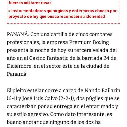
fuerzas militares rusas
Instrumentadores quirúrgicos y enfermeras chocan por
proyecto de ley que busca reconocer su idoneidad
PANAMÁ. Con una cartilla de cinco combates
profesionales, la empresa Premium Boxing
presenta la noche de hoy su tercera velada del
año en el Casino Fantastic de la barriada 24 de
Diciembre, en el sector este de la ciudad de
Panamá.
El pleito estelar corre a cargo de Nando Bailarín
(6-1) y José Luis Calvo (2-2-1), dos púgiles que se
caracterizan por su entrega en el entarimado y
su estilo agresivo. Como dato interesante, es
bueno anotar que ninguno de los dos ha