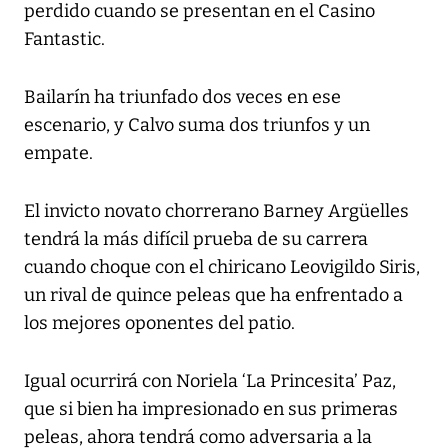
perdido cuando se presentan en el Casino
Fantastic.
Bailarín ha triunfado dos veces en ese
escenario, y Calvo suma dos triunfos y un
empate.
El invicto novato chorrerano Barney Argüelles
tendrá la más difícil prueba de su carrera
cuando choque con el chiricano Leovigildo Siris,
un rival de quince peleas que ha enfrentado a
los mejores oponentes del patio.
Igual ocurrirá con Noriela ‘La Princesita’ Paz,
que si bien ha impresionado en sus primeras
peleas, ahora tendrá como adversaria a la