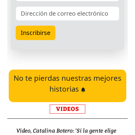
No te pierdas nuestras mejores
historias
VIDEOS
Video, Catalina Botero: ‘Si la gente elige