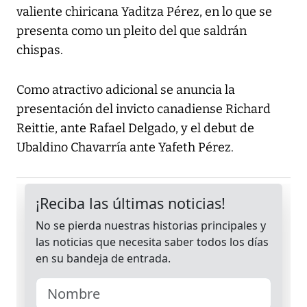
valiente chiricana Yaditza Pérez, en lo que se
presenta como un pleito del que saldrán
chispas.
Como atractivo adicional se anuncia la
presentación del invicto canadiense Richard
Reittie, ante Rafael Delgado, y el debut de
Ubaldino Chavarría ante Yafeth Pérez.