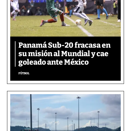
Panamá Sub-20 fracasa en
su misión al Mundial y cae
goleado ante México
FÚTBOL