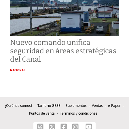
Nuevo comando unifica
seguridad en áreas estratégicas
del Canal
NACIONAL
¿Quiénes somos?
Tarifario GESE
Suplementos
Ventas
e-Paper
Puntos de venta
Términos y condiciones