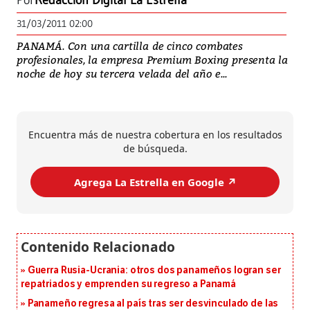
Por
Redacción Digital La Estrella
31/03/2011 02:00
PANAMÁ. Con una cartilla de cinco combates
profesionales, la empresa Premium Boxing presenta la
noche de hoy su tercera velada del año e...
Encuentra más de nuestra cobertura en los resultados
de búsqueda.
Agrega La Estrella en Google ↗️
Guerra Rusia-Ucrania: otros dos panameños logran ser
repatriados y emprenden su regreso a Panamá
Panameño regresa al país tras ser desvinculado de las