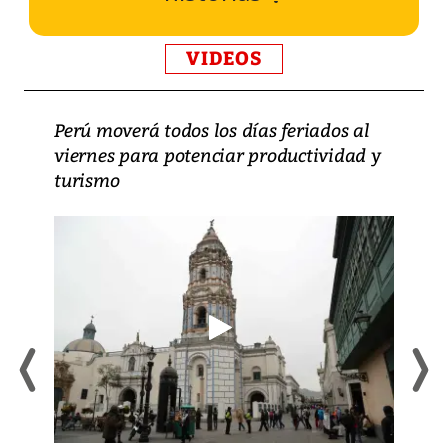
VIDEOS
Perú moverá todos los días feriados al
viernes para potenciar productividad y
turismo