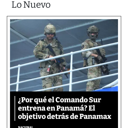
Lo Nuevo
¿Por qué el Comando Sur
entrena en Panamá? El
objetivo detrás de Panamax
NACIONAL