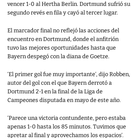
vencer 1-0 al Hertha Berlin. Dortmund sufrió su
segundo revés en fila y cayó al tercer lugar.
El marcador final no reflejó las acciones del
encuentro en Dortmund, donde el anfitrión
tuvo las mejores oportunidades hasta que
Bayern despegó con la diana de Goetze.
‘El primer gol fue muy importante’, dijo Robben,
autor del gol con el que Bayern derrotó a
Dortmund 2-1 en la final de la Liga de
Campeones disputada en mayo de este año.
‘Parece una victoria contundente, pero estaba
apenas 1-0 hasta los 85 minutos. Tuvimos que
apretar al final y aprovechamos los espacios’.