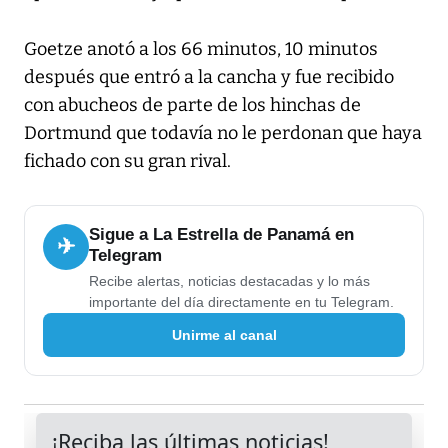
Goetze anotó a los 66 minutos, 10 minutos
después que entró a la cancha y fue recibido
con abucheos de parte de los hinchas de
Dortmund que todavía no le perdonan que haya
fichado con su gran rival.
Sigue a La Estrella de Panamá en
✈
Telegram
Recibe alertas, noticias destacadas y lo más
importante del día directamente en tu Telegram.
Unirme al canal