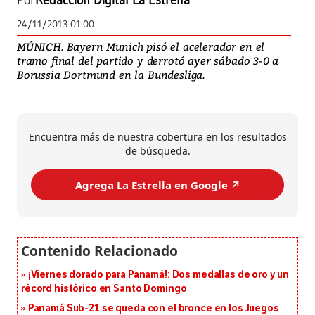
Por
Redacción Digital La Estrella
24/11/2013 01:00
MÚNICH. Bayern Munich pisó el acelerador en el
tramo final del partido y derrotó ayer sábado 3-0 a
Borussia Dortmund en la Bundesliga.
Encuentra más de nuestra cobertura en los resultados
de búsqueda.
Agrega La Estrella en Google ↗️
¡Viernes dorado para Panamá!: Dos medallas de oro y un
récord histórico en Santo Domingo
Panamá Sub-21 se queda con el bronce en los Juegos