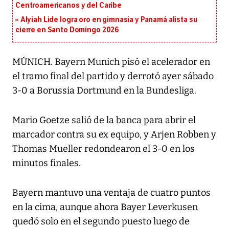
Centroamericanos y del Caribe
Alyiah Lide logra oro en gimnasia y Panamá alista su
cierre en Santo Domingo 2026
MÚNICH. Bayern Munich pisó el acelerador en
el tramo final del partido y derrotó ayer sábado
3-0 a Borussia Dortmund en la Bundesliga.
Mario Goetze salió de la banca para abrir el
marcador contra su ex equipo, y Arjen Robben y
Thomas Mueller redondearon el 3-0 en los
minutos finales.
Bayern mantuvo una ventaja de cuatro puntos
en la cima, aunque ahora Bayer Leverkusen
quedó solo en el segundo puesto luego de