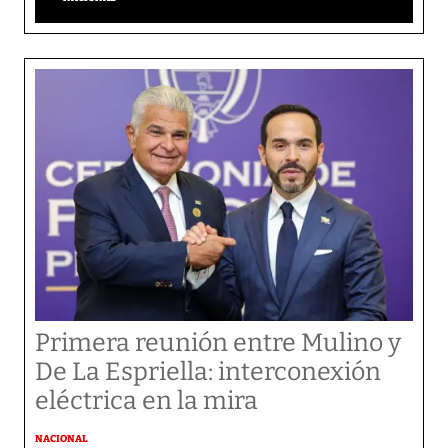
Primera reunión entre Mulino y
De La Espriella: interconexión
eléctrica en la mira
NACIONAL