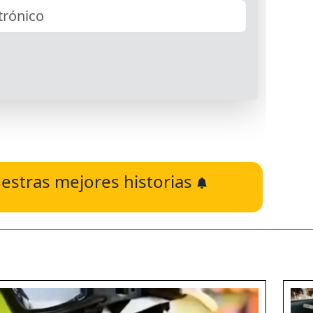
estras mejores historias