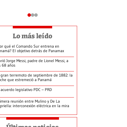
Lo más leído
or qué el Comando Sur entrena en
namá? El objetivo detrás de Panamax
rió Jorge Messi, padre de Lionel Messi, a
s 68 años
 gran terremoto de septiembre de 1882: la
che que estremeció a Panamá
 acuerdo legislativo PDC – PRD
imera reunión entre Mulino y De La
priella: interconexión eléctrica en la mira