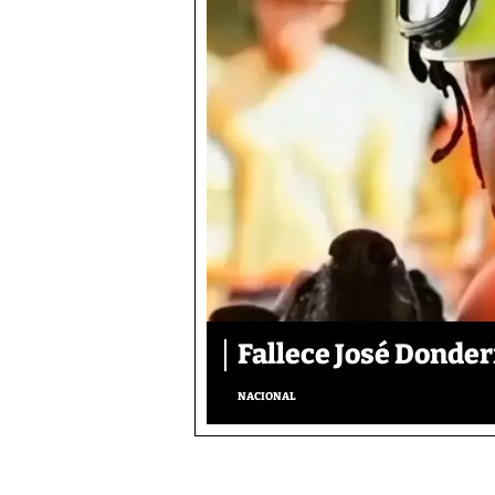
Fallece José Donder
NACIONAL