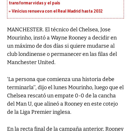
transformar vidas y el país
Vinícius renueva con el Real Madrid hasta 2032
MANCHESTER. El técnico del Chelsea, Jose
Mourinho, instó a Wayne Rooney a decidir en
un máximo de dos días si quiere mudarse al
club londinense o permanecer en las filas del
Manchester United.
‘La persona que comienza una historia debe
terminarla’’, dijo el lunes Mourinho, luego que el
Chelsea rescató un empate 0-0 de la cancha
del Man U, que alineó a Rooney en este cotejo
de la Liga Premier inglesa.
En la recta final de la campaña anterior, Rooney