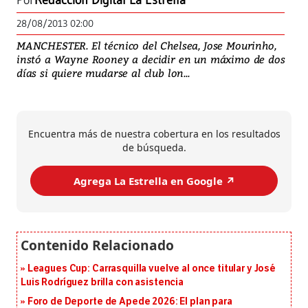
Por
Redacción Digital La Estrella
28/08/2013 02:00
MANCHESTER. El técnico del Chelsea, Jose Mourinho,
instó a Wayne Rooney a decidir en un máximo de dos
días si quiere mudarse al club lon...
Encuentra más de nuestra cobertura en los resultados
de búsqueda.
Agrega La Estrella en Google ↗️
Leagues Cup: Carrasquilla vuelve al once titular y José
Luis Rodríguez brilla con asistencia
Foro de Deporte de Apede 2026: El plan para