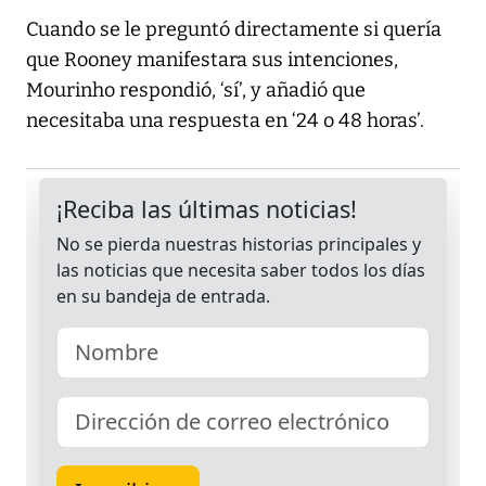
Cuando se le preguntó directamente si quería
que Rooney manifestara sus intenciones,
Mourinho respondió, ‘sí’, y añadió que
necesitaba una respuesta en ‘24 o 48 horas’.