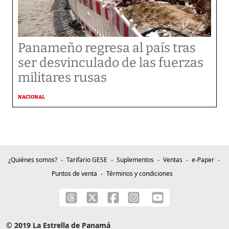
Panameño regresa al país tras
ser desvinculado de las fuerzas
militares rusas
NACIONAL
¿Quiénes somos?
Tarifario GESE
Suplementos
Ventas
e-Paper
Puntos de venta
Términos y condiciones
© 2019 La Estrella de Panamá