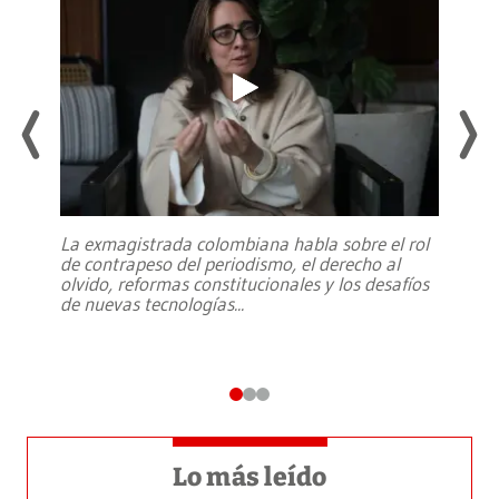
La exmagistrada colombiana habla sobre el rol
de contrapeso del periodismo, el derecho al
olvido, reformas constitucionales y los desafíos
de nuevas tecnologías
...
Lo más leído