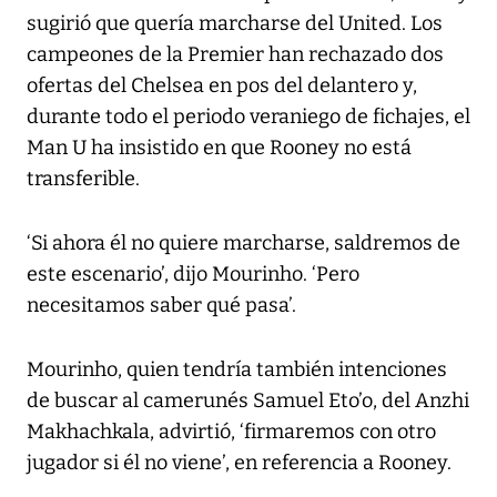
sugirió que quería marcharse del United. Los
campeones de la Premier han rechazado dos
ofertas del Chelsea en pos del delantero y,
durante todo el periodo veraniego de fichajes, el
Man U ha insistido en que Rooney no está
transferible.
‘Si ahora él no quiere marcharse, saldremos de
este escenario’, dijo Mourinho. ‘Pero
necesitamos saber qué pasa’.
Mourinho, quien tendría también intenciones
de buscar al camerunés Samuel Eto’o, del Anzhi
Makhachkala, advirtió, ‘firmaremos con otro
jugador si él no viene’, en referencia a Rooney.