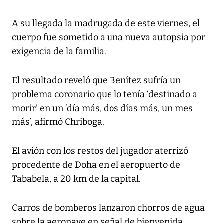
A su llegada la madrugada de este viernes, el
cuerpo fue sometido a una nueva autopsia por
exigencia de la familia.
El resultado reveló que Benítez sufría un
problema coronario que lo tenía ‘destinado a
morir’ en un ‘día más, dos días más, un mes
más’, afirmó Chriboga.
El avión con los restos del jugador aterrizó
procedente de Doha en el aeropuerto de
Tababela, a 20 km de la capital.
Carros de bomberos lanzaron chorros de agua
sobre la aeronave en señal de bienvenida,