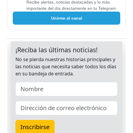
Recibe alertas, noticias destacadas y lo más
importante del día directamente en tu Telegram.
Unirme al canal