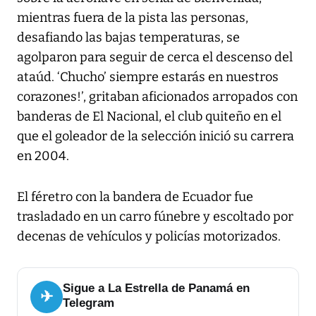
mientras fuera de la pista las personas,
desafiando las bajas temperaturas, se
agolparon para seguir de cerca el descenso del
ataúd. ‘Chucho’ siempre estarás en nuestros
corazones!’, gritaban aficionados arropados con
banderas de El Nacional, el club quiteño en el
que el goleador de la selección inició su carrera
en 2004.
El féretro con la bandera de Ecuador fue
trasladado en un carro fúnebre y escoltado por
decenas de vehículos y policías motorizados.
Sigue a La Estrella de Panamá en
✈
Telegram