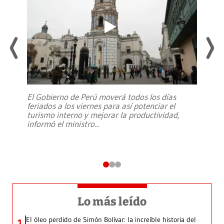
El Gobierno de Perú moverá todos los días
feriados a los viernes para así potenciar el
turismo interno y mejorar la productividad,
informó el ministro
...
Lo más leído
El óleo perdido de Simón Bolívar: la increíble historia del
1