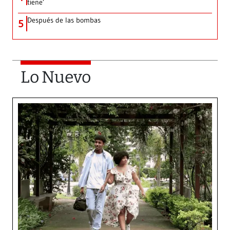
tiene’
Después de las bombas
5
Lo Nuevo