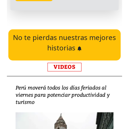
No te pierdas nuestras mejores
historias
VIDEOS
Perú moverá todos los días feriados al
viernes para potenciar productividad y
turismo