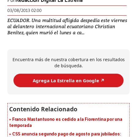
Por
Redacción Digital La Estrella
03/08/2013 02:00
ECUADOR. Una multitud afligida despedía este viernes
al delantero internacional ecuatoriano Christian
Benítez, quien murió el lunes a ca...
Encuentra más de nuestra cobertura en los resultados
de búsqueda.
Agrega La Estrella en Google ↗️
Franco Mastantuono es cedido a la Fiorentina por una
temporada
CSS anuncia segundo pago de agosto para jubilados: