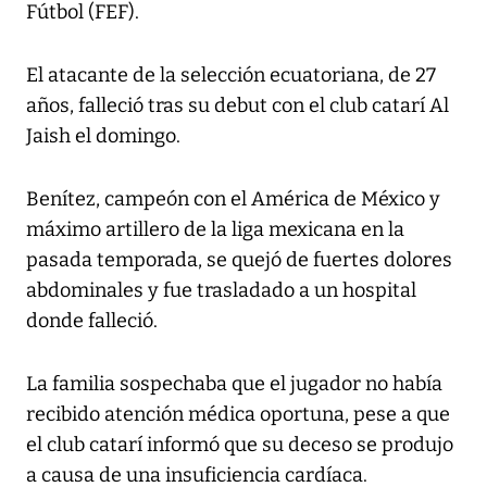
Fútbol (FEF).
El atacante de la selección ecuatoriana, de 27
años, falleció tras su debut con el club catarí Al
Jaish el domingo.
Benítez, campeón con el América de México y
máximo artillero de la liga mexicana en la
pasada temporada, se quejó de fuertes dolores
abdominales y fue trasladado a un hospital
donde falleció.
La familia sospechaba que el jugador no había
recibido atención médica oportuna, pese a que
el club catarí informó que su deceso se produjo
a causa de una insuficiencia cardíaca.