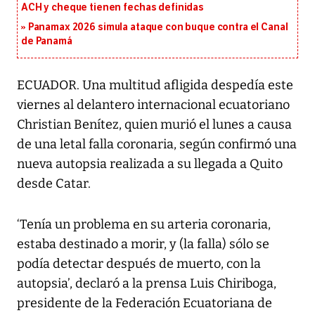
ACH y cheque tienen fechas definidas
Panamax 2026 simula ataque con buque contra el Canal
de Panamá
ECUADOR. Una multitud afligida despedía este
viernes al delantero internacional ecuatoriano
Christian Benítez, quien murió el lunes a causa
de una letal falla coronaria, según confirmó una
nueva autopsia realizada a su llegada a Quito
desde Catar.
‘Tenía un problema en su arteria coronaria,
estaba destinado a morir, y (la falla) sólo se
podía detectar después de muerto, con la
autopsia’, declaró a la prensa Luis Chiriboga,
presidente de la Federación Ecuatoriana de