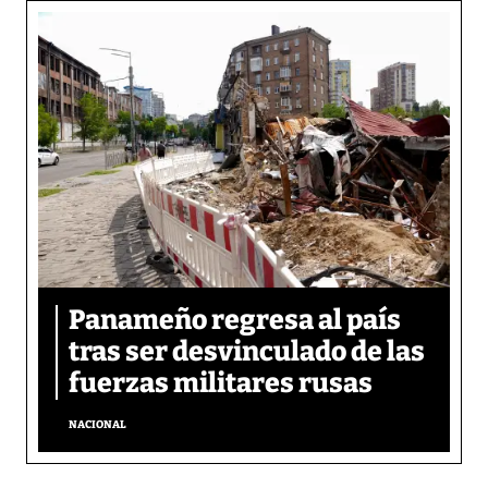
Panameño regresa al país
tras ser desvinculado de las
fuerzas militares rusas
NACIONAL