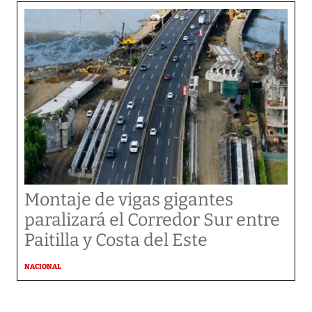
Montaje de vigas gigantes
paralizará el Corredor Sur entre
Paitilla y Costa del Este
NACIONAL