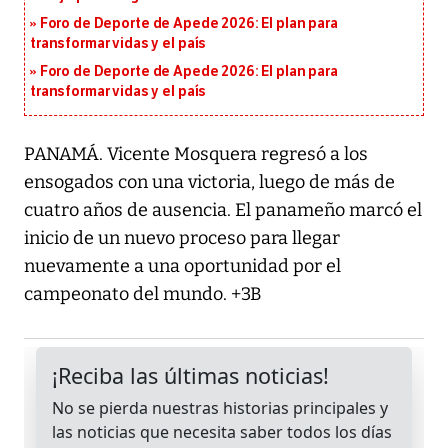
Foro de Deporte de Apede 2026: El plan para
transformar vidas y el país
Foro de Deporte de Apede 2026: El plan para
transformar vidas y el país
PANAMÁ. Vicente Mosquera regresó a los
ensogados con una victoria, luego de más de
cuatro años de ausencia. El panameño marcó el
inicio de un nuevo proceso para llegar
nuevamente a una oportunidad por el
campeonato del mundo. +3B