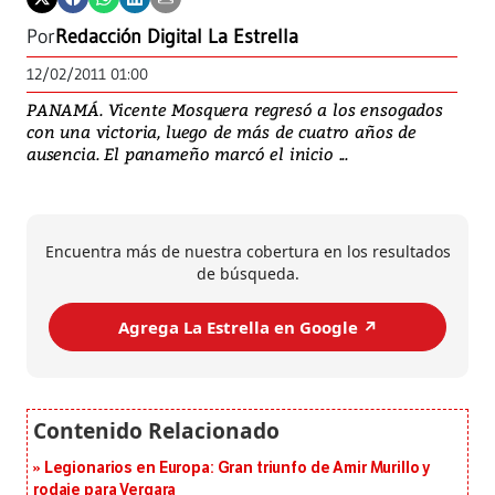
Por
Redacción Digital La Estrella
12/02/2011 01:00
PANAMÁ. Vicente Mosquera regresó a los ensogados
con una victoria, luego de más de cuatro años de
ausencia. El panameño marcó el inicio ...
Encuentra más de nuestra cobertura en los resultados
de búsqueda.
Agrega La Estrella en Google ↗️
Legionarios en Europa: Gran triunfo de Amir Murillo y
rodaje para Vergara