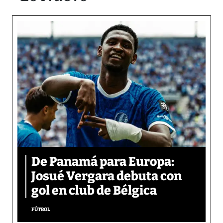
De Panamá para Europa:
Josué Vergara debuta con
gol en club de Bélgica
FÚTBOL