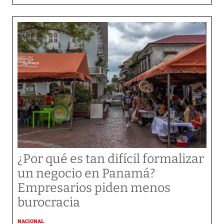
¿Por qué es tan difícil formalizar
un negocio en Panamá?
Empresarios piden menos
burocracia
NACIONAL