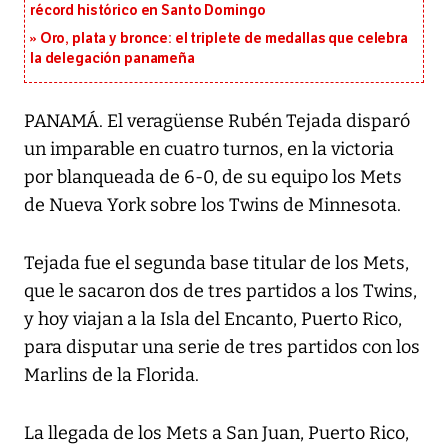
récord histórico en Santo Domingo
Oro, plata y bronce: el triplete de medallas que celebra
la delegación panameña
PANAMÁ. El veragüense Rubén Tejada disparó
un imparable en cuatro turnos, en la victoria
por blanqueada de 6-0, de su equipo los Mets
de Nueva York sobre los Twins de Minnesota.
Tejada fue el segunda base titular de los Mets,
que le sacaron dos de tres partidos a los Twins,
y hoy viajan a la Isla del Encanto, Puerto Rico,
para disputar una serie de tres partidos con los
Marlins de la Florida.
La llegada de los Mets a San Juan, Puerto Rico,