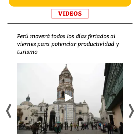
VIDEOS
Perú moverá todos los días feriados al
viernes para potenciar productividad y
turismo