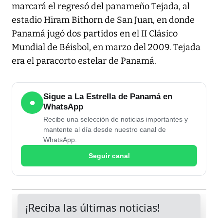
marcará el regresó del panameño Tejada, al
estadio Hiram Bithorn de San Juan, en donde
Panamá jugó dos partidos en el II Clásico
Mundial de Béisbol, en marzo del 2009. Tejada
era el paracorto estelar de Panamá.
Sigue a La Estrella de Panamá en
●
WhatsApp
Recibe una selección de noticias importantes y
mantente al día desde nuestro canal de
WhatsApp.
Seguir canal