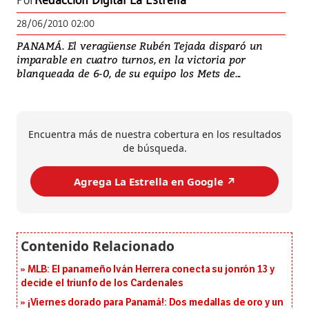
Por
Redacción Digital La Estrella
28/06/2010 02:00
PANAMÁ. El veragüense Rubén Tejada disparó un
imparable en cuatro turnos, en la victoria por
blanqueada de 6-0, de su equipo los Mets de...
Encuentra más de nuestra cobertura en los resultados
de búsqueda.
Agrega La Estrella en Google ↗️
MLB: El panameño Iván Herrera conecta su jonrón 13 y
decide el triunfo de los Cardenales
¡Viernes dorado para Panamá!: Dos medallas de oro y un