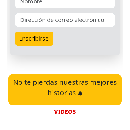
No te pierdas nuestras mejores
historias
VIDEOS