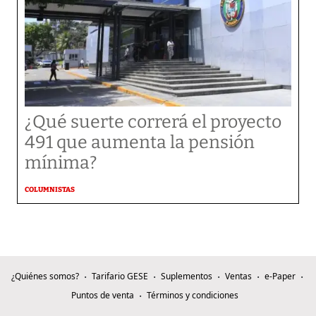
¿Qué suerte correrá el proyecto
491 que aumenta la pensión
mínima?
COLUMNISTAS
¿Quiénes somos?
Tarifario GESE
Suplementos
Ventas
e-Paper
Puntos de venta
Términos y condiciones