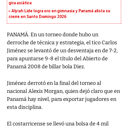
gira asiática
Alyiah Lide logra oro en gimnasia y Panamá alista su
cierre en Santo Domingo 2026
PANAMÁ. En un torneo donde hubo un
derroche de técnica y estrategia, el tico Carlos
Jiménez se levantó de un desventaja en de 7-2,
para apuntarse 9-8 el título del Abierto de
Panamá 2008 de billar bola Diez.
Jiménez derrotó en la final del torneo al
nacional Alexis Morgan, quien dejó claro que en
Panamá hay nivel, para exportar jugadores en
esta disciplina.
El costarricense se llevó una bolsa de 4 mil