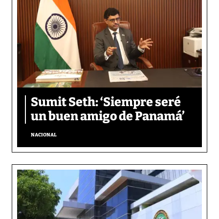
Sumit Seth: ‘Siempre seré
un buen amigo de Panamá’
NACIONAL