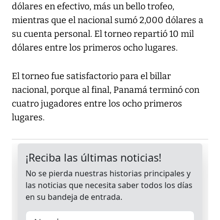
dólares en efectivo, más un bello trofeo,
mientras que el nacional sumó 2,000 dólares a
su cuenta personal. El torneo repartió 10 mil
dólares entre los primeros ocho lugares.
El torneo fue satisfactorio para el billar
nacional, porque al final, Panamá terminó con
cuatro jugadores entre los ocho primeros
lugares.