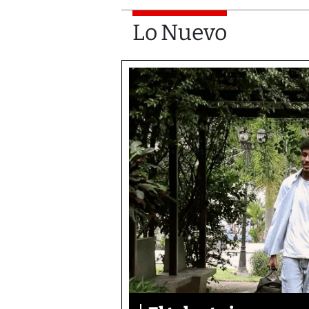
Lo Nuevo