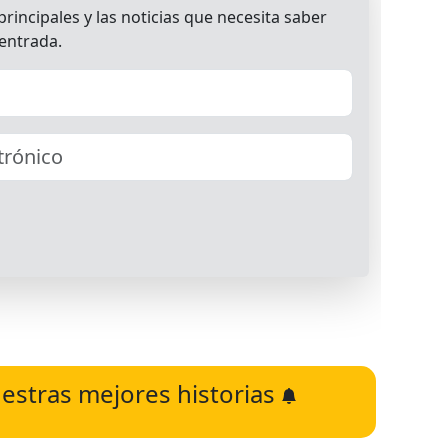
estras mejores historias