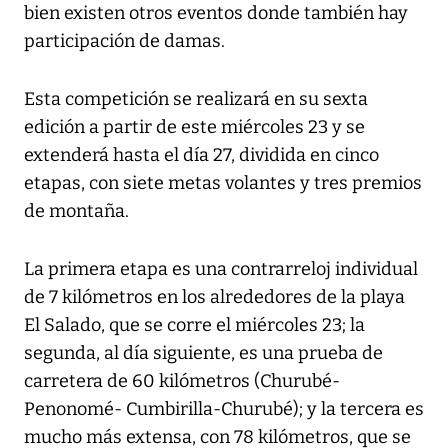
bien existen otros eventos donde también hay
participación de damas.
Esta competición se realizará en su sexta
edición a partir de este miércoles 23 y se
extenderá hasta el día 27, dividida en cinco
etapas, con siete metas volantes y tres premios
de montaña.
La primera etapa es una contrarreloj individual
de 7 kilómetros en los alrededores de la playa
El Salado, que se corre el miércoles 23; la
segunda, al día siguiente, es una prueba de
carretera de 60 kilómetros (Churubé-
Penonomé- Cumbirilla-Churubé); y la tercera es
mucho más extensa, con 78 kilómetros, que se