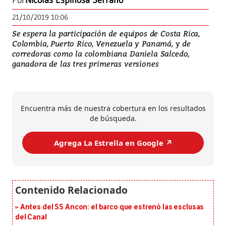
Por
Nicolás Espinosa Serrano
21/10/2019 10:06
Se espera la participación de equipos de Costa Rica,
Colombia, Puerto Rico, Venezuela y Panamá, y de
corredoras como la colombiana Daniela Salcedo,
ganadora de las tres primeras versiones
Encuentra más de nuestra cobertura en los resultados
de búsqueda.
Agrega La Estrella en Google ↗️
Antes del SS Ancon: el barco que estrenó las esclusas
del Canal