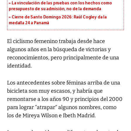
La vinculación de las pruebas con los hechos como
presupuesto de su admisión, no de la demanda
Cierre de Santo Domingo 2026: Raúl Cogley da la
medalla 24 a Panamá
El ciclismo femenino trabaja desde hace
algunos años en la búsqueda de victorias y
reconocimientos, pero principalmente de una
identidad.
Los antecedentes sobre féminas arriba de una
bicicleta son muy escasos, y habría que
remontarse a los años 90 y principios del 2000
para lograr “atrapar” algunos nombres, como
los de Mireya Wilson e Ibeth Madrid.