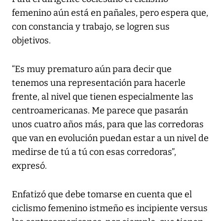
femenino aún está en pañales, pero espera que,
con constancia y trabajo, se logren sus
objetivos.
“Es muy prematuro aún para decir que
tenemos una representación para hacerle
frente, al nivel que tienen especialmente las
centroamericanas. Me parece que pasarán
unos cuatro años más, para que las corredoras
que van en evolución puedan estar a un nivel de
medirse de tú a tú con esas corredoras”,
expresó.
Enfatizó que debe tomarse en cuenta que el
ciclismo femenino istmeño es incipiente versus