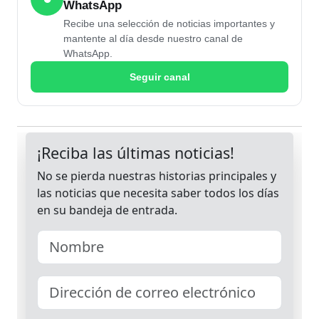
WhatsApp
Recibe una selección de noticias importantes y
mantente al día desde nuestro canal de
WhatsApp.
Seguir canal