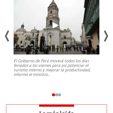
El Gobierno de Perú moverá todos los días
feriados a los viernes para así potenciar el
turismo interno y mejorar la productividad,
informó el ministro
...