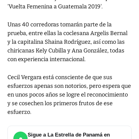
'Vuelta Femenina a Guatemala 2019'.
Unas 40 corredoras tomarán parte de la
prueba, entre ellas la coclesana Argelis Bernal
y la capitalina Shaina Rodríguez, así como las
chiricanas Kely Cubilla y Ana González, todas
con experiencia internacional.
Cecil Vergara está consciente de que sus
esfuerzos apenas son notorios, pero espera que
en unos pocos años se logre el reconocimiento
y se cosechen los primeros frutos de ese
esfuerzo.
Sigue a La Estrella de Panamá en
●