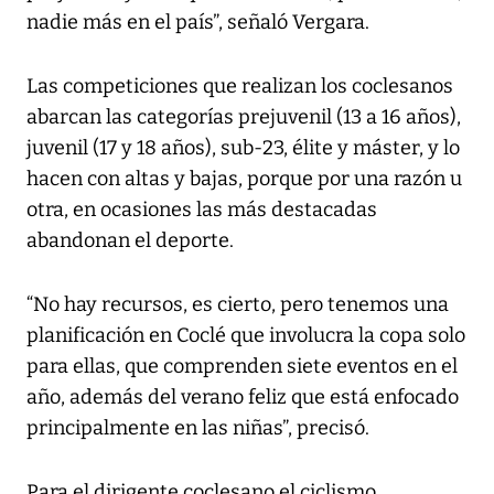
nadie más en el país”, señaló Vergara.
Las competiciones que realizan los coclesanos
abarcan las categorías prejuvenil (13 a 16 años),
juvenil (17 y 18 años), sub-23, élite y máster, y lo
hacen con altas y bajas, porque por una razón u
otra, en ocasiones las más destacadas
abandonan el deporte.
“No hay recursos, es cierto, pero tenemos una
planificación en Coclé que involucra la copa solo
para ellas, que comprenden siete eventos en el
año, además del verano feliz que está enfocado
principalmente en las niñas”, precisó.
Para el dirigente coclesano el ciclismo