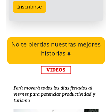
No te pierdas nuestras mejores
historias
VIDEOS
Perú moverá todos los días feriados al
viernes para potenciar productividad y
turismo