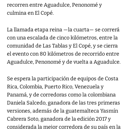
recorren entre Aguadulce, Penonomé y
culmina en El Copé.
La llamada etapa reina —la cuarta— se correrá
con una escalada de cinco kilómetros, entre la
comunidad de Las Tablas y El Copé, y se cierra
el evento con 80 kilómetros de recorrido entre
Aguadulce, Penonomé y de vuelta a Aguadulce.
Se espera la participación de equipos de Costa
Rica, Colombia, Puerto Rico, Venezuela y
Panamá, y de corredoras como la colombiana
Daniela Salcedo, ganadora de las tres primeras
versiones, además de la guatemalteca Yasmín
Cabrera Soto, ganadora de la edición 2017 y
considerada la mejor corredora de su país en la