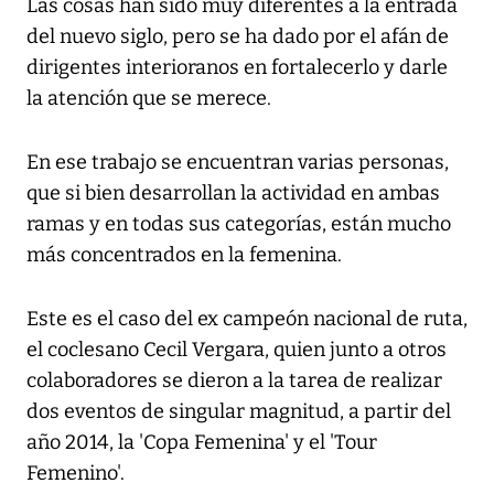
Las cosas han sido muy diferentes a la entrada
del nuevo siglo, pero se ha dado por el afán de
dirigentes interioranos en fortalecerlo y darle
la atención que se merece.
En ese trabajo se encuentran varias personas,
que si bien desarrollan la actividad en ambas
ramas y en todas sus categorías, están mucho
más concentrados en la femenina.
Este es el caso del ex campeón nacional de ruta,
el coclesano Cecil Vergara, quien junto a otros
colaboradores se dieron a la tarea de realizar
dos eventos de singular magnitud, a partir del
año 2014, la 'Copa Femenina' y el 'Tour
Femenino'.