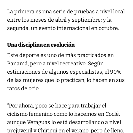
La primera es una serie de pruebas a nivel local
entre los meses de abril y septiembre; y la
segunda, un evento internacional en octubre.
Una disciplina en evolución
Este deporte es uno de más practicados en
Panamá, pero a nivel recreativo. Según
estimaciones de algunos especialistas, el 90%
de las mujeres que lo practican, lo hacen en sus
ratos de ocio.
“Por ahora, poco se hace para trabajar el
ciclismo femenino como lo hacemos en Coclé,
aunque Veraguas lo está desarrollando a nivel
prejuvenil y Chiriquí en el verano, pero de lleno,