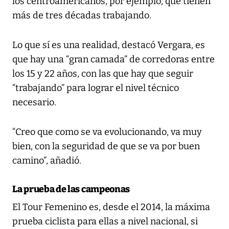
los centroamericanos, por ejemplo, que tienen
más de tres décadas trabajando.
Lo que sí es una realidad, destacó Vergara, es
que hay una “gran camada” de corredoras entre
los 15 y 22 años, con las que hay que seguir
“trabajando” para lograr el nivel técnico
necesario.
“Creo que como se va evolucionando, va muy
bien, con la seguridad de que se va por buen
camino”, añadió.
La prueba de las campeonas
El Tour Femenino es, desde el 2014, la máxima
prueba ciclista para ellas a nivel nacional, si