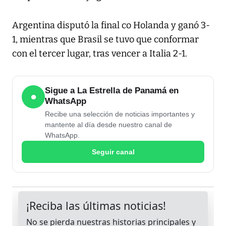
Argentina disputó la final co Holanda y ganó 3-
1, mientras que Brasil se tuvo que conformar
con el tercer lugar, tras vencer a Italia 2-1.
Sigue a La Estrella de Panamá en
●
WhatsApp
Recibe una selección de noticias importantes y
mantente al día desde nuestro canal de
WhatsApp.
Seguir canal