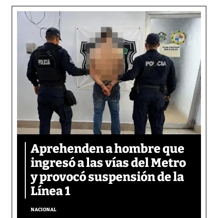
Aprehenden a hombre que
ingresó a las vías del Metro
y provocó suspensión de la
Línea 1
NACIONAL