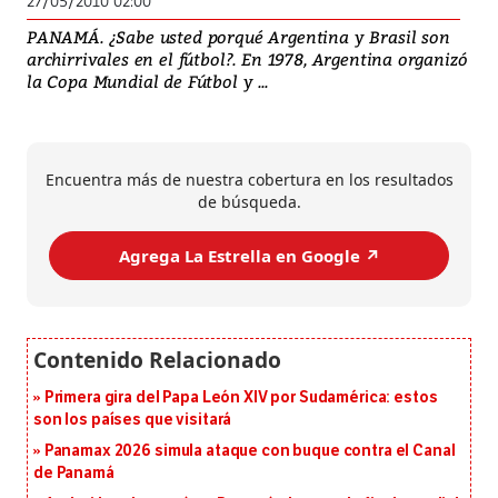
27/05/2010 02:00
PANAMÁ. ¿Sabe usted porqué Argentina y Brasil son
archirrivales en el fútbol?. En 1978, Argentina organizó
la Copa Mundial de Fútbol y ...
Encuentra más de nuestra cobertura en los resultados
de búsqueda.
Agrega La Estrella en Google ↗️
Primera gira del Papa León XIV por Sudamérica: estos
son los países que visitará
Panamax 2026 simula ataque con buque contra el Canal
de Panamá