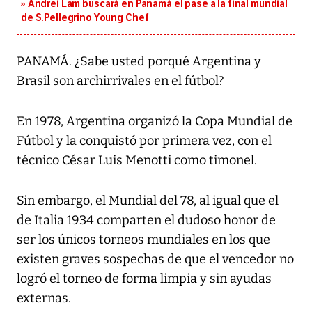
Andrei Lam buscará en Panamá el pase a la final mundial
de S.Pellegrino Young Chef
PANAMÁ. ¿Sabe usted porqué Argentina y
Brasil son archirrivales en el fútbol?
En 1978, Argentina organizó la Copa Mundial de
Fútbol y la conquistó por primera vez, con el
técnico César Luis Menotti como timonel.
Sin embargo, el Mundial del 78, al igual que el
de Italia 1934 comparten el dudoso honor de
ser los únicos torneos mundiales en los que
existen graves sospechas de que el vencedor no
logró el torneo de forma limpia y sin ayudas
externas.