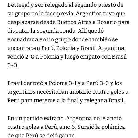
Bettega) y ser relegado al segundo puesto de
su grupo en la fase previa, Argentina tuvo que
desplazarse desde Buenos Aires a Rosario para
disputar la segunda ronda. Allí quedó
encuadrada en un grupo donde también se
encontraban Perú, Polonia y Brasil. Argentina
venció 2-0 a Polonia y luego empató con Brasil
0-0.
Brasil derrotó a Polonia 3-1 y a Perú 3-0 y los
argentinos necesitaban anotarle cuatro goles a
Perú para meterse a la final y relegar a Brasil.
En un partido extraño, Argentina no le anotó
cuatro goles a Perú, sino 6. Surgió la polémica
de que Perú se dejó ganar.