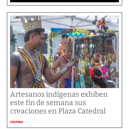
Artesanos indígenas exhiben
este fin de semana sus
creaciones en Plaza Catedral
CULTURA