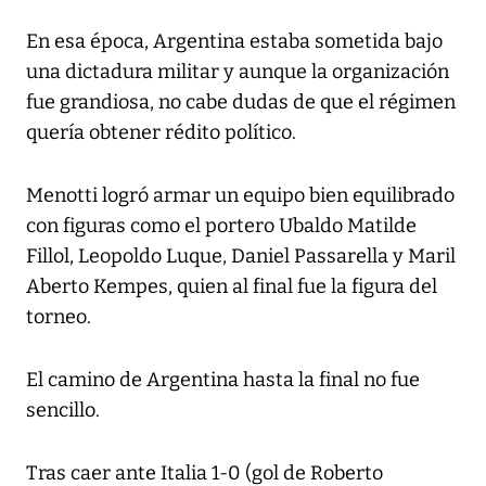
En esa época, Argentina estaba sometida bajo
una dictadura militar y aunque la organización
fue grandiosa, no cabe dudas de que el régimen
quería obtener rédito político.
Menotti logró armar un equipo bien equilibrado
con figuras como el portero Ubaldo Matilde
Fillol, Leopoldo Luque, Daniel Passarella y Maril
Aberto Kempes, quien al final fue la figura del
torneo.
El camino de Argentina hasta la final no fue
sencillo.
Tras caer ante Italia 1-0 (gol de Roberto