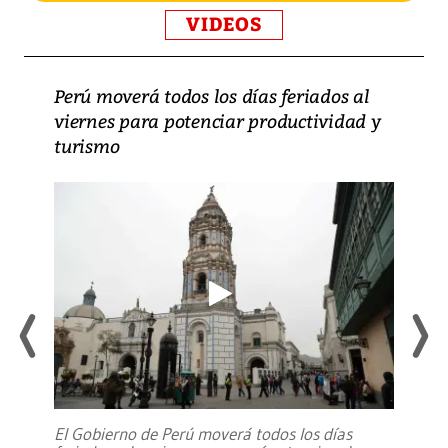
VIDEOS
Perú moverá todos los días feriados al
viernes para potenciar productividad y
turismo
El Gobierno de Perú moverá todos los días