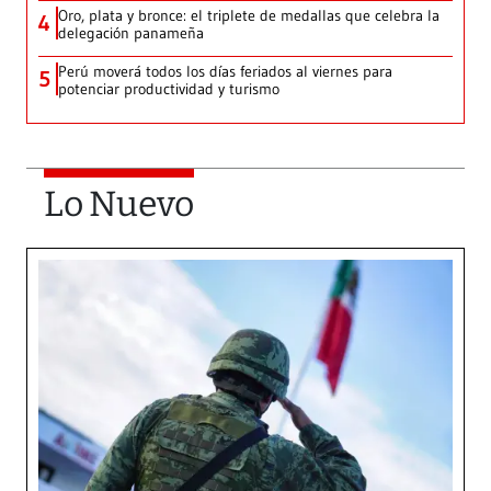
Oro, plata y bronce: el triplete de medallas que celebra la
4
delegación panameña
Perú moverá todos los días feriados al viernes para
5
potenciar productividad y turismo
Lo Nuevo