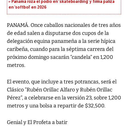
Panamá roza el podio en ‘skateboarding’ y firma paliza
en ‘softbol’ en 2026
PANAMÁ. Once caballos nacionales de tres años
de edad salen a disputarse dos cupos de la
delegación equina panameña a la serie hípica
caribeña, cuando para la séptima carrera del
próximo domingo sacarán “candela” en 1,200
metros.
El evento, que incluye a tres potrancas, será el
Clásico “Rubén Orillac Alfaro y Rubén Orillac
Pérez”, a celebrarse en la versión 23, sobre 1,200
metros y una bolsa a repartir de $32,500.
Genial y El Profeta a batir