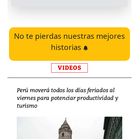
No te pierdas nuestras mejores
historias
VIDEOS
Perú moverá todos los días feriados al
viernes para potenciar productividad y
turismo