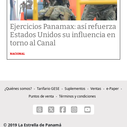
Ejercicios Panamax: así refuerza
Estados Unidos su influencia en
torno al Canal
NACIONAL
¿Quiénes somos?
Tarifario GESE
Suplementos
Ventas
e-Paper
Puntos de venta
Términos y condiciones
© 2019 La Estrella de Panamá