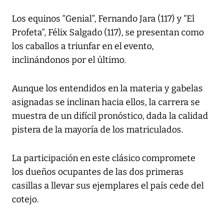
Los equinos “Genial”, Fernando Jara (117) y “El
Profeta”, Félix Salgado (117), se presentan como
los caballos a triunfar en el evento,
inclinándonos por el último.
Aunque los entendidos en la materia y gabelas
asignadas se inclinan hacia ellos, la carrera se
muestra de un difícil pronóstico, dada la calidad
pistera de la mayoría de los matriculados.
La participación en este clásico compromete
los dueños ocupantes de las dos primeras
casillas a llevar sus ejemplares el país cede del
cotejo.