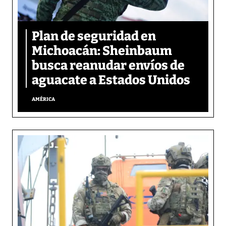
Plan de seguridad en
Michoacán: Sheinbaum
busca reanudar envíos de
aguacate a Estados Unidos
AMÉRICA