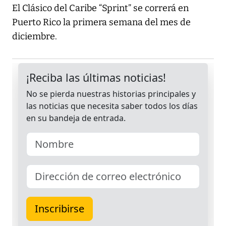
El Clásico del Caribe “Sprint” se correrá en
Puerto Rico la primera semana del mes de
diciembre.