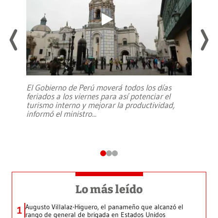
El Gobierno de Perú moverá todos los días
feriados a los viernes para así potenciar el
turismo interno y mejorar la productividad,
informó el ministro
...
Lo más leído
Augusto Villalaz-Higuero, el panameño que alcanzó el
1
rango de general de brigada en Estados Unidos