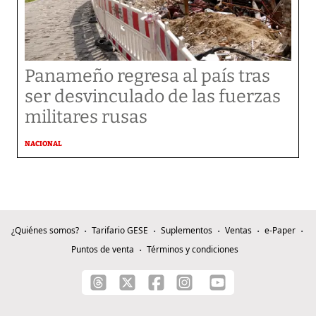
Panameño regresa al país tras
ser desvinculado de las fuerzas
militares rusas
NACIONAL
¿Quiénes somos?
Tarifario GESE
Suplementos
Ventas
e-Paper
Puntos de venta
Términos y condiciones