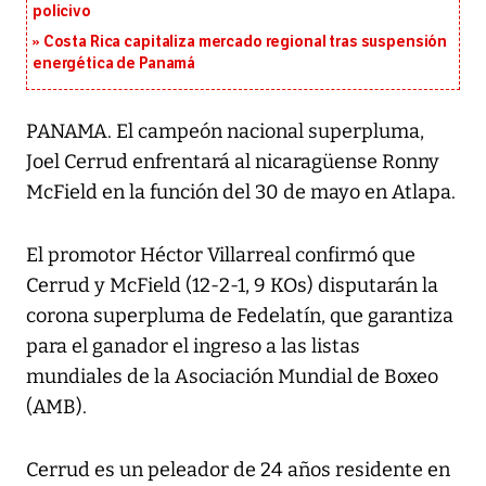
policivo
Costa Rica capitaliza mercado regional tras suspensión
energética de Panamá
PANAMA. El campeón nacional superpluma,
Joel Cerrud enfrentará al nicaragüense Ronny
McField en la función del 30 de mayo en Atlapa.
El promotor Héctor Villarreal confirmó que
Cerrud y McField (12-2-1, 9 KOs) disputarán la
corona superpluma de Fedelatín, que garantiza
para el ganador el ingreso a las listas
mundiales de la Asociación Mundial de Boxeo
(AMB).
Cerrud es un peleador de 24 años residente en