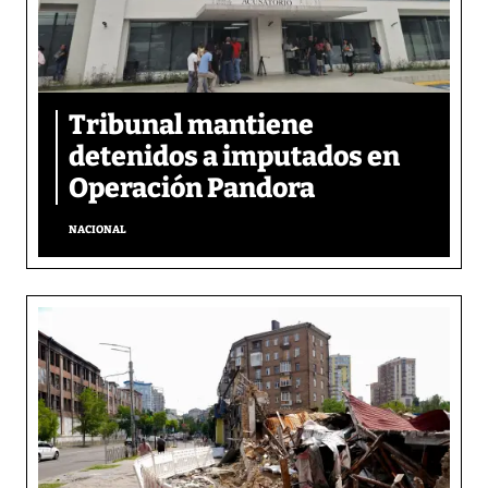
Tribunal mantiene
detenidos a imputados en
Operación Pandora
NACIONAL