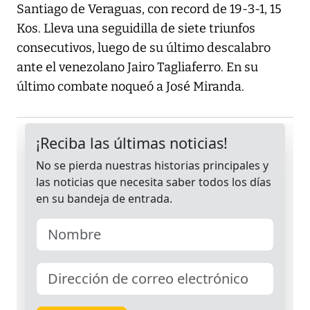
Santiago de Veraguas, con record de 19-3-1, 15
Kos. Lleva una seguidilla de siete triunfos
consecutivos, luego de su último descalabro
ante el venezolano Jairo Tagliaferro. En su
último combate noqueó a José Miranda.