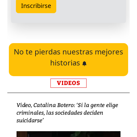
No te pierdas nuestras mejores
historias
VIDEOS
Video, Catalina Botero: ‘Si la gente elige
criminales, las sociedades deciden
suicidarse’