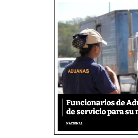
Funcionarios de Ad
de servicio para su 
NACIONAL