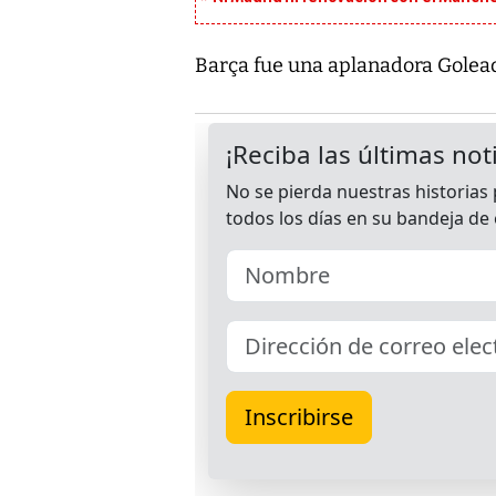
Barça fue una aplanadora Golea