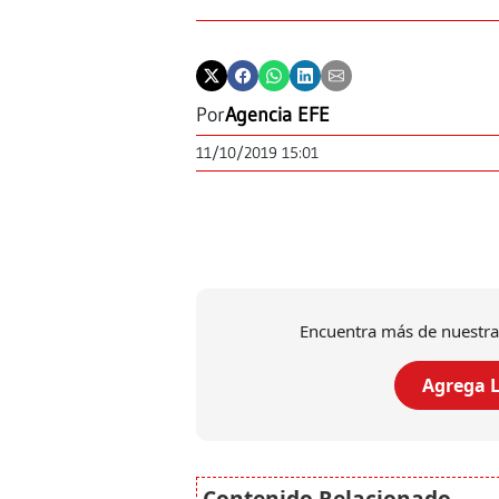
Por
Agencia EFE
11/10/2019 15:01
Encuentra más de nuestra
Agrega L