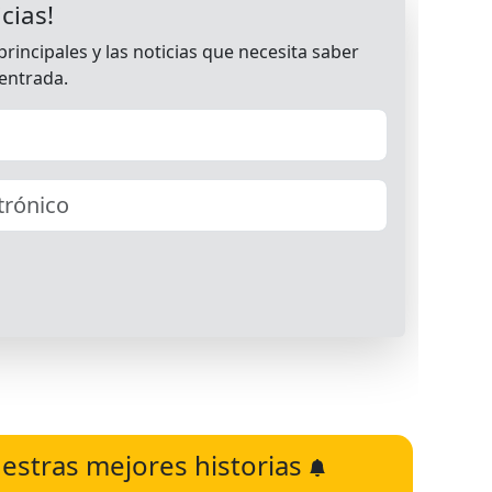
estras mejores historias