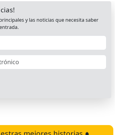
estras mejores historias