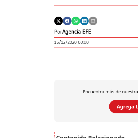
Por
Agencia EFE
16/12/2020 00:00
Encuentra más de nuestra
Agrega L