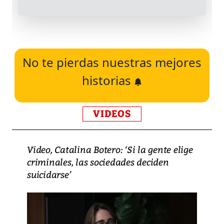
No te pierdas nuestras mejores
historias
VIDEOS
Video, Catalina Botero: ‘Si la gente elige
criminales, las sociedades deciden
suicidarse’