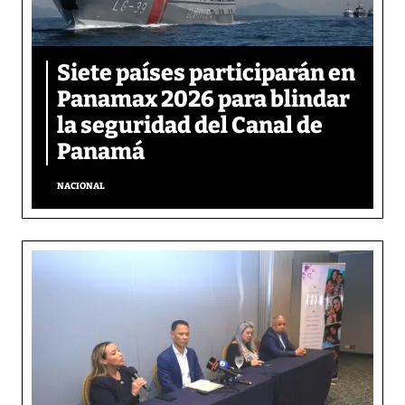
Siete países participarán en
Panamax 2026 para blindar
la seguridad del Canal de
Panamá
NACIONAL