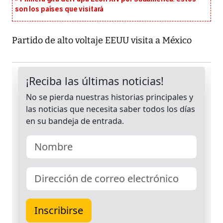
son los países que visitará
Partido de alto voltaje EEUU visita a México