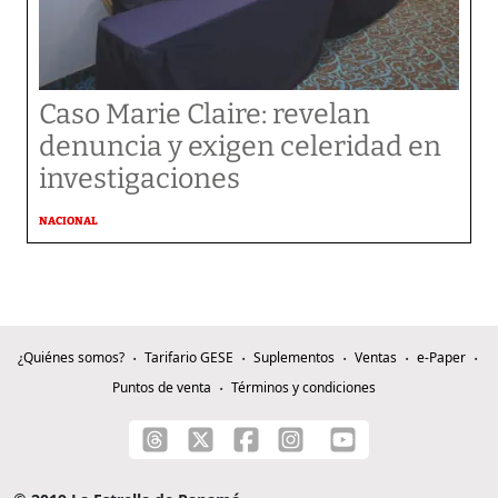
Caso Marie Claire: revelan
denuncia y exigen celeridad en
investigaciones
NACIONAL
¿Quiénes somos?
Tarifario GESE
Suplementos
Ventas
e-Paper
Puntos de venta
Términos y condiciones