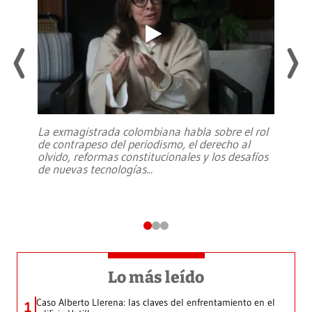
La exmagistrada colombiana habla sobre el rol
de contrapeso del periodismo, el derecho al
olvido, reformas constitucionales y los desafíos
de nuevas tecnologías
...
Lo más leído
Caso Alberto Llerena: las claves del enfrentamiento en el
1