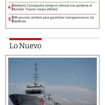
Adalberto Carrasquilla rompe el silencio tras perderse el
4
Mundial: ‘Fueron meses difíciles’
IMA anuncia cambios para garantizar transparencia en las
5
Naviferias
Lo Nuevo