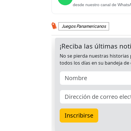
desde nuestro canal de Whats
Juegos Panamericanos