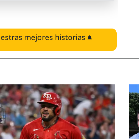
estras mejores historias