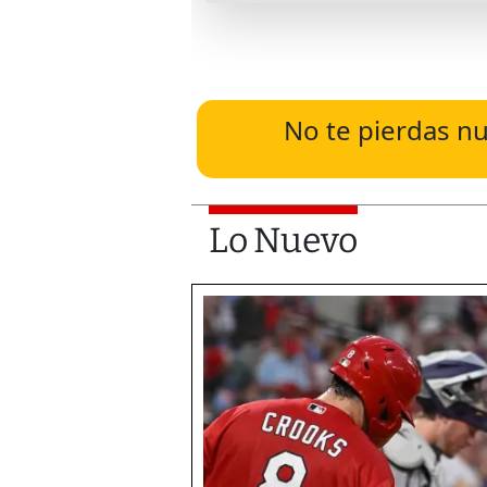
No te pierdas nu
Lo Nuevo