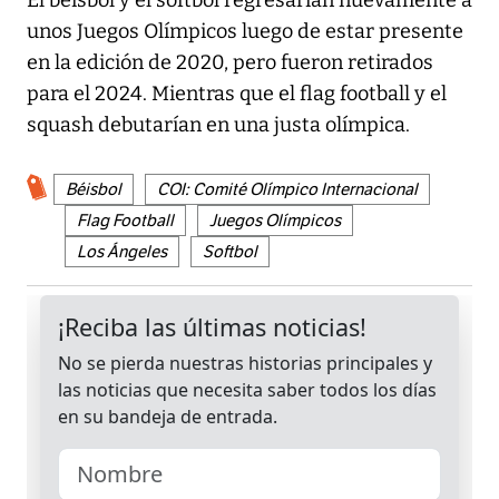
unos Juegos Olímpicos luego de estar presente
en la edición de 2020, pero fueron retirados
para el 2024. Mientras que el flag football y el
squash debutarían en una justa olímpica.
Béisbol
COI: Comité Olímpico Internacional
Flag Football
Juegos Olímpicos
Los Ángeles
Softbol