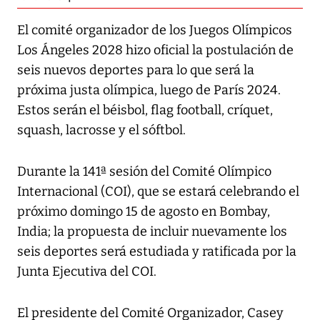
El comité organizador de los Juegos Olímpicos
Los Ángeles 2028 hizo oficial la postulación de
seis nuevos deportes para lo que será la
próxima justa olímpica, luego de París 2024.
Estos serán el béisbol, flag football, críquet,
squash, lacrosse y el sóftbol.
Durante la 141ª sesión del Comité Olímpico
Internacional (COI), que se estará celebrando el
próximo domingo 15 de agosto en Bombay,
India; la propuesta de incluir nuevamente los
seis deportes será estudiada y ratificada por la
Junta Ejecutiva del COI.
El presidente del Comité Organizador, Casey