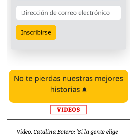
No te pierdas nuestras mejores
historias
VIDEOS
Video, Catalina Botero: ‘Si la gente elige