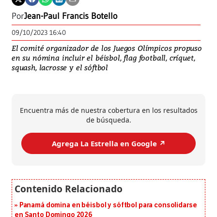
Por
Jean-Paul Francis Botello
09/10/2023 16:40
El comité organizador de los Juegos Olímpicos propuso
en su nómina incluir el béisbol, flag football, críquet,
squash, lacrosse y el sóftbol
Encuentra más de nuestra cobertura en los resultados
de búsqueda.
Agrega La Estrella en Google ↗️
Panamá domina en béisbol y sóftbol para consolidarse
en Santo Domingo 2026