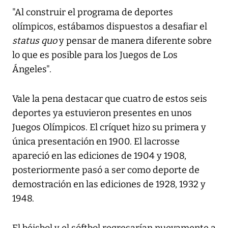
"Al construir el programa de deportes
olímpicos, estábamos dispuestos a desafiar el
status quo
y pensar de manera diferente sobre
lo que es posible para los Juegos de Los
Ángeles".
Vale la pena destacar que cuatro de estos seis
deportes ya estuvieron presentes en unos
Juegos Olímpicos. El críquet hizo su primera y
única presentación en 1900. El lacrosse
apareció en las ediciones de 1904 y 1908,
posteriormente pasó a ser como deporte de
demostración en las ediciones de 1928, 1932 y
1948.
El béisbol y el sóftbol regresarían nuevamente a