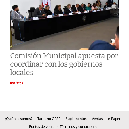
Comisión Municipal apuesta por
coordinar con los gobiernos
locales
POLÍTICA
¿Quiénes somos?
Tarifario GESE
Suplementos
Ventas
e-Paper
Puntos de venta
Términos y condiciones