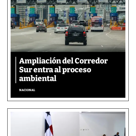
Ampliación del Corredor
Sur entra al proceso
ambiental
NACIONAL