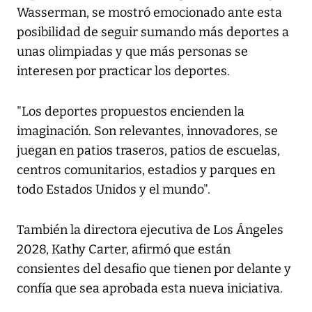
Wasserman, se mostró emocionado ante esta
posibilidad de seguir sumando más deportes a
unas olimpiadas y que más personas se
interesen por practicar los deportes.
"Los deportes propuestos encienden la
imaginación. Son relevantes, innovadores, se
juegan en patios traseros, patios de escuelas,
centros comunitarios, estadios y parques en
todo Estados Unidos y el mundo".
También la directora ejecutiva de Los Ángeles
2028, Kathy Carter, afirmó que están
consientes del desafio que tienen por delante y
confía que sea aprobada esta nueva iniciativa.