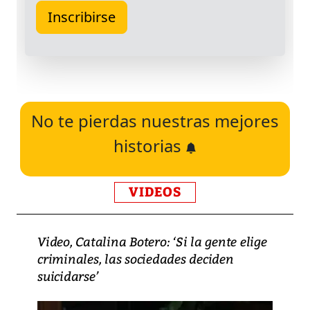
No te pierdas nuestras mejores
historias
VIDEOS
Video, Catalina Botero: ‘Si la gente elige
criminales, las sociedades deciden
suicidarse’