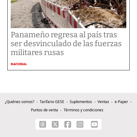
Panameño regresa al país tras
ser desvinculado de las fuerzas
militares rusas
NACIONAL
¿Quiénes somos?
Tarifario GESE
Suplementos
Ventas
e-Paper
Puntos de venta
Términos y condiciones