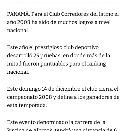
PANAMÁ. Para el Club Corredores del Istmo el
año 2008 ha sido de muchos logros a nivel
nacional.
Este año el prestigioso club deportivo
desarrolló 25 pruebas, en donde más de la
mitad fueron puntuables para el ranking
nacional.
Este domingo 14 de diciembre el club cierra el
campeonato 2008 y define a los ganadores de
esta temporada.
Este evento denominado la carrera de la
Piscina de Albrook, tendrá una distancia de 6