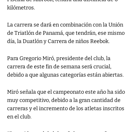
kilómetros.
La carrera se dará en combinación con la Unión
de Triatlón de Panamá, que tendrán, ese mismo
día, la Duatlón y Carrera de niños Reebok.
Para Gregorio Miró, presidente del club, la
carrera de este fin de semana será crucial,
debido a que algunas categorías están abiertas.
Miró señala que el campeonato este año ha sido
muy competitivo, debido a la gran cantidad de
carreras y el incremento de los atletas inscritos
en el club.