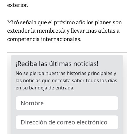
exterior.
Miró señala que el próximo año los planes son
extender la membresía y llevar más atletas a
competencia internacionales.