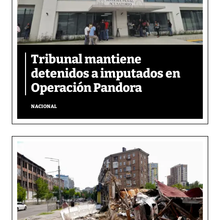
Tribunal mantiene
detenidos a imputados en
Operación Pandora
NACIONAL