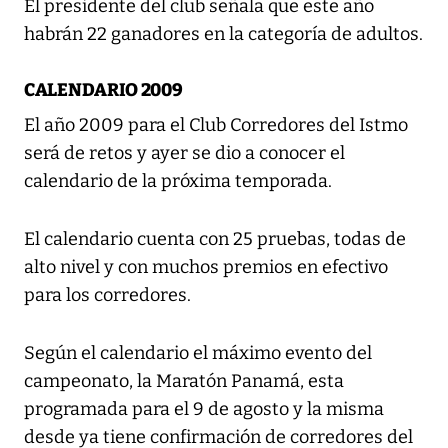
El presidente del club señala que este año
habrán 22 ganadores en la categoría de adultos.
CALENDARIO 2009
El año 2009 para el Club Corredores del Istmo
será de retos y ayer se dio a conocer el
calendario de la próxima temporada.
El calendario cuenta con 25 pruebas, todas de
alto nivel y con muchos premios en efectivo
para los corredores.
Según el calendario el máximo evento del
campeonato, la Maratón Panamá, esta
programada para el 9 de agosto y la misma
desde ya tiene confirmación de corredores del