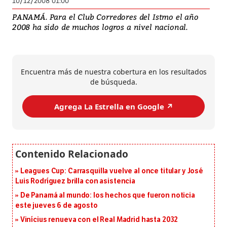
10/12/2008 01:00
PANAMÁ. Para el Club Corredores del Istmo el año
2008 ha sido de muchos logros a nivel nacional.
Encuentra más de nuestra cobertura en los resultados
de búsqueda.
Agrega La Estrella en Google ↗️
Leagues Cup: Carrasquilla vuelve al once titular y José
Luis Rodríguez brilla con asistencia
De Panamá al mundo: los hechos que fueron noticia
este jueves 6 de agosto
Vinícius renueva con el Real Madrid hasta 2032