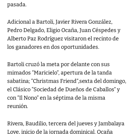
pasada.
Adicional a Bartoli, Javier Rivera González,
Pedro Delgado, Eligio Ocaña, Juan Céspedes y
Alberto Paz Rodríguez visitaron el recinto de
los ganadores en dos oportunidades.
Bartoli cruzó la meta por delante con sus
mimados “Maricielo”, apertura de la tanda
sabatina; “Christmas Friend”,sexta del domingo,
el Clásico “Sociedad de Dueños de Caballos” y
con “Il Nono” en la séptima de la misma
reunión.
Rivera, Baudilio, tercera del jueves y Jambalaya
Love, inicio de la jornada dominical. Ocaña