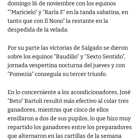
domingo 16 de noviembre con los equinos
“”Maricielo” y “Karla F.” en la tanda sabatina, en
tanto que con Il Nono” la restante en la
despedida de la velada.
Por su parte las victorias de Salgado se dieron
sobre los equinos “Baudilio” y “Sexto Sentido”,
jornada vespertina nocturna del jueves y con
“Pomezia” conseguía su tercer triunfo.
En lo concerniente a los acondicionadores, José
“Beto” Bartoli resultó más efectivo al colar tres
ganadores, mientras que cinco de ellos
ensillaron a dos de sus pupilos, lo que hizo muy
repartido los ganadores entre los preparadores
que alternaron en las cartillas de la semana