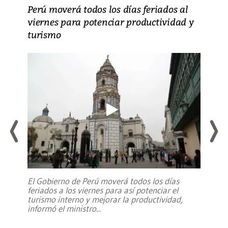
Perú moverá todos los días feriados al
viernes para potenciar productividad y
turismo
El Gobierno de Perú moverá todos los días
feriados a los viernes para así potenciar el
turismo interno y mejorar la productividad,
informó el ministro
...