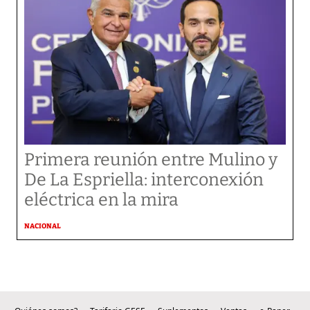
Primera reunión entre Mulino y
De La Espriella: interconexión
eléctrica en la mira
NACIONAL