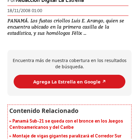
Por
Redacción Digital La Estrella
18/11/2008 01:00
PANAMÁ. Los fustas criollos Luis E. Arango, quien se
encuentra ubicado en la primera casilla de la
estadística, y sus homólogos Félix ...
Encuentra más de nuestra cobertura en los resultados
de búsqueda.
Agrega La Estrella en Google ↗️
Panamá Sub-21 se queda con el bronce en los Juegos
Centroamericanos y del Caribe
Montaje de vigas gigantes paralizará el Corredor Sur