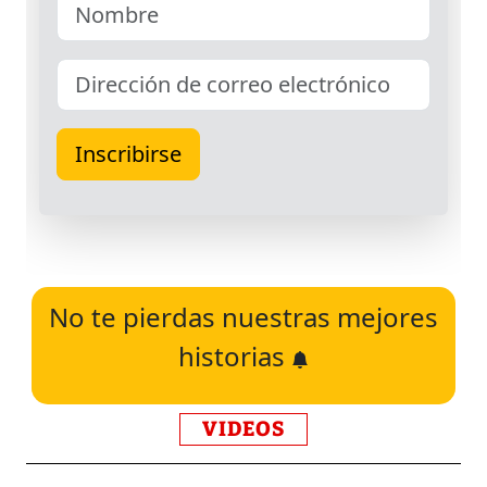
No te pierdas nuestras mejores
historias
VIDEOS