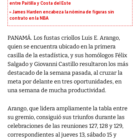
entre Paitilla y Costa del Este
James Harden encabeza la nómina de figuras sin
contrato en la NBA
PANAMÁ. Los fustas criollos Luis E. Arango,
quien se encuentra ubicado en la primera
casilla de la estadística, y sus homólogos Félix
Salgado y Giovanni Castillo resultaron los más
destacado de la semana pasada, al cruzar la
meta por delante en tres oportunidades, en
una semana de mucha productividad.
Arango, que lidera ampliamente la tabla entre
su gremio, consiguió sus triunfos durante las
celebraciones de las reuniones 127, 128 y 129,
correspondientes al jueves 13, sábado 15 y