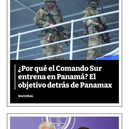
¿Por qué el Comando Sur
entrena en Panamá? El
objetivo detrás de Panamax
NACIONAL