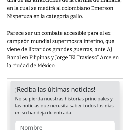
una de las atracciones de la cartilla de mañana,
en la cual se medirá al colombiano Emerson
Nisperuza en la categoría gallo.
Parece ser un combate accesible para el ex
campeón mundial supermosca interino, que
viene de librar dos grandes guerras, ante AJ
Banal en Filipinas y Jorge “El Travieso” Arce en
la ciudad de México.