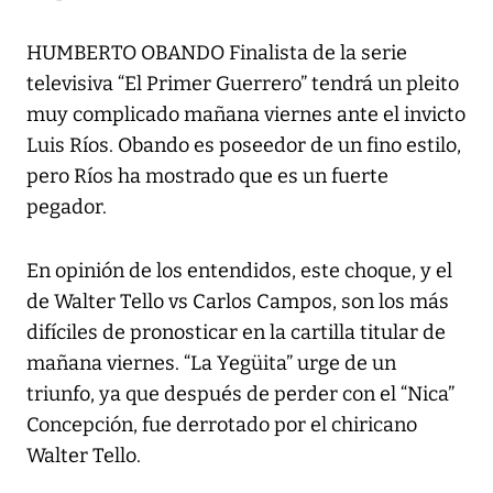
HUMBERTO OBANDO Finalista de la serie
televisiva “El Primer Guerrero” tendrá un pleito
muy complicado mañana viernes ante el invicto
Luis Ríos. Obando es poseedor de un fino estilo,
pero Ríos ha mostrado que es un fuerte
pegador.
En opinión de los entendidos, este choque, y el
de Walter Tello vs Carlos Campos, son los más
difíciles de pronosticar en la cartilla titular de
mañana viernes. “La Yegüita” urge de un
triunfo, ya que después de perder con el “Nica”
Concepción, fue derrotado por el chiricano
Walter Tello.