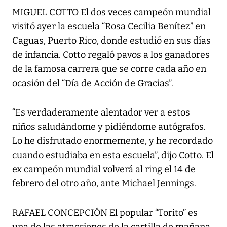
MIGUEL COTTO El dos veces campeón mundial
visitó ayer la escuela “Rosa Cecilia Benítez” en
Caguas, Puerto Rico, donde estudió en sus días
de infancia. Cotto regaló pavos a los ganadores
de la famosa carrera que se corre cada año en
ocasión del “Día de Acción de Gracias”.
“Es verdaderamente alentador ver a estos
niños saludándome y pidiéndome autógrafos.
Lo he disfrutado enormemente, y he recordado
cuando estudiaba en esta escuela”, dijo Cotto. El
ex campeón mundial volverá al ring el 14 de
febrero del otro año, ante Michael Jennings.
RAFAEL CONCEPCIÓN El popular “Torito” es