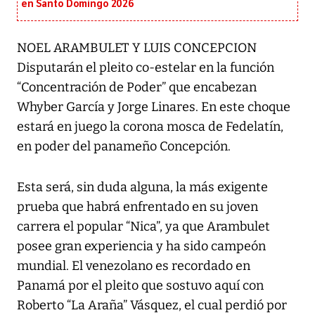
en Santo Domingo 2026
NOEL ARAMBULET Y LUIS CONCEPCION
Disputarán el pleito co-estelar en la función
“Concentración de Poder” que encabezan
Whyber García y Jorge Linares. En este choque
estará en juego la corona mosca de Fedelatín,
en poder del panameño Concepción.
Esta será, sin duda alguna, la más exigente
prueba que habrá enfrentado en su joven
carrera el popular “Nica”, ya que Arambulet
posee gran experiencia y ha sido campeón
mundial. El venezolano es recordado en
Panamá por el pleito que sostuvo aquí con
Roberto “La Araña” Vásquez, el cual perdió por