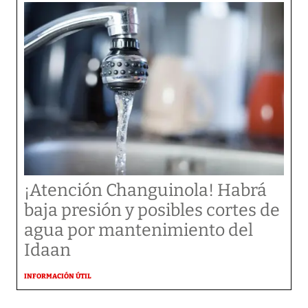
¡Atención Changuinola! Habrá
baja presión y posibles cortes de
agua por mantenimiento del
Idaan
INFORMACIÓN ÚTIL