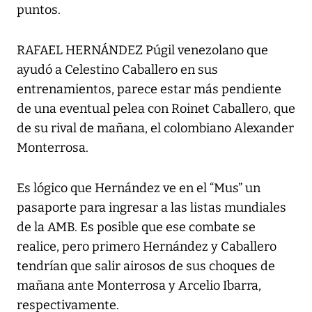
puntos.
RAFAEL HERNÁNDEZ Púgil venezolano que
ayudó a Celestino Caballero en sus
entrenamientos, parece estar más pendiente
de una eventual pelea con Roinet Caballero, que
de su rival de mañana, el colombiano Alexander
Monterrosa.
Es lógico que Hernández ve en el “Mus” un
pasaporte para ingresar a las listas mundiales
de la AMB. Es posible que ese combate se
realice, pero primero Hernández y Caballero
tendrían que salir airosos de sus choques de
mañana ante Monterrosa y Arcelio Ibarra,
respectivamente.