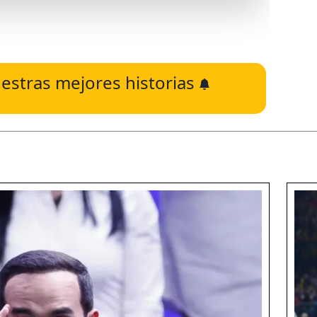
estras mejores historias