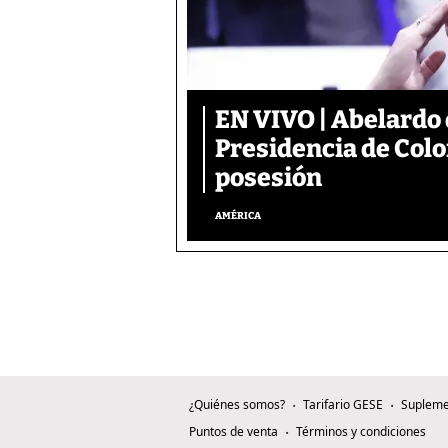
EN VIVO | Abelardo 
Presidencia de Colo
posesión
AMÉRICA
¿Quiénes somos?
Tarifario GESE
Supleme
Puntos de venta
Términos y condiciones