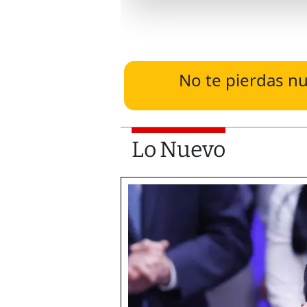
No te pierdas nu
Lo Nuevo