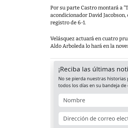
Por su parte Castro montará a “
acondicionador David Jacobson,
registro de 6-1.
Velásquez actuará en cuatro prue
Aldo Arboleda lo hará en la nove