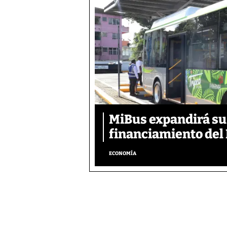
MiBus expandirá su 
financiamiento del 
ECONOMÍA