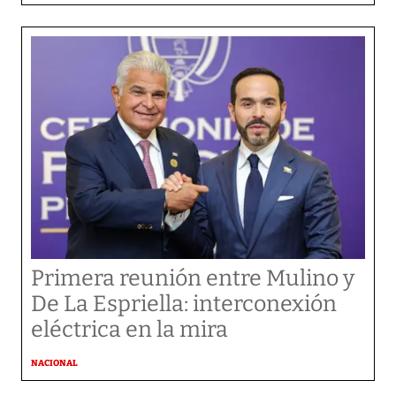
Primera reunión entre Mulino y
De La Espriella: interconexión
eléctrica en la mira
NACIONAL