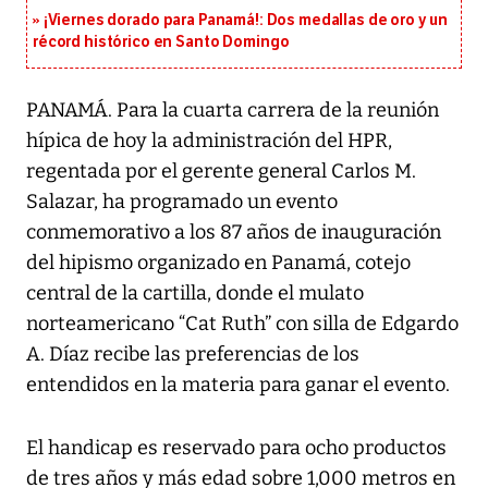
¡Viernes dorado para Panamá!: Dos medallas de oro y un
récord histórico en Santo Domingo
PANAMÁ. Para la cuarta carrera de la reunión
hípica de hoy la administración del HPR,
regentada por el gerente general Carlos M.
Salazar, ha programado un evento
conmemorativo a los 87 años de inauguración
del hipismo organizado en Panamá, cotejo
central de la cartilla, donde el mulato
norteamericano “Cat Ruth” con silla de Edgardo
A. Díaz recibe las preferencias de los
entendidos en la materia para ganar el evento.
El handicap es reservado para ocho productos
de tres años y más edad sobre 1,000 metros en