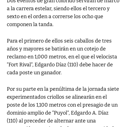
Dos eventos de gran colorido servirán de marco
a la carrera estelar, siendo ellos el tercero y
sexto en el orden a correrse los ocho que
componen la tanda.
Para el primero de ellos seis caballos de tres
años y mayores se batirán en un cotejo de
reclamo en 1,000 metros, en el que el velocista
“Fort Rival”, Edgardo Díaz (110) debe hacer de
cada poste un ganador.
Por su parte en la penúltima de la jornada siete
experimentados criollos se alinearán en el
poste de los 1,100 metros con el presagio de un
dominio amplio de “Puyol”, Edgardo A. Díaz
(110) al preceder de alternar ante una